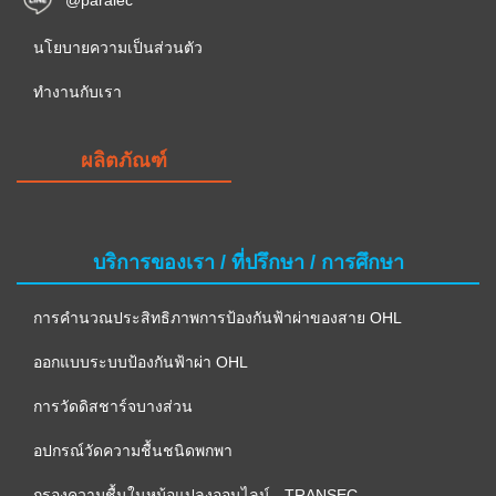
นโยบายความเป็นส่วนตัว
ทำงานกับเรา
ผลิตภัณฑ์
บริการของเรา / ที่ปรึกษา / การศึกษา
การคำนวณประสิทธิภาพการป้องกันฟ้าผ่าของสาย OHL
ออกแบบระบบป้องกันฟ้าผ่า OHL
การวัดดิสชาร์จบางส่วน
อปกรณ์วัดความชื้นชนิดพกพา
กรองความชื้นในหม้อแปลงออนไลน์ - TRANSEC