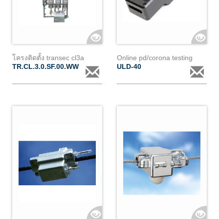
โครงติดตั้ง transec cl3a
Online pd/corona testing
TR.CL.3.0.SF.00.WW
ULD-40