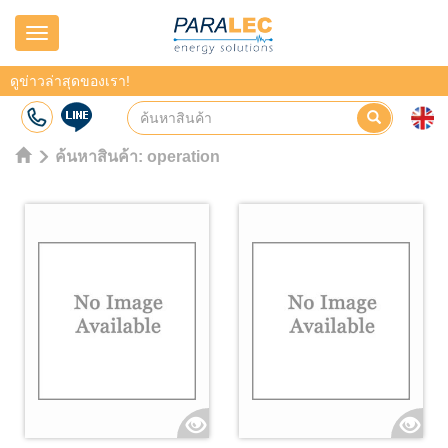
Navigation
ดูข่าวล่าสุดของเรา!
ค้นหาสินค้า:
operation