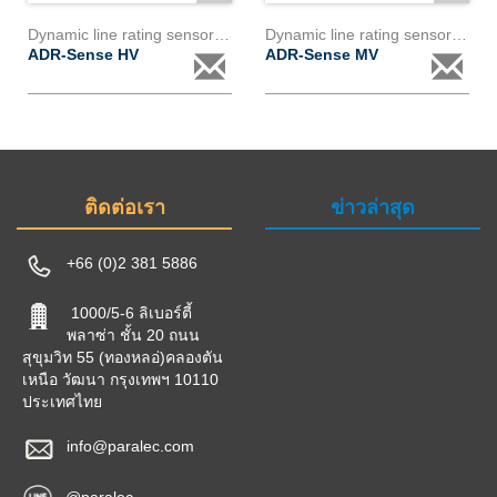
Dynamic line rating sensor130kv - 800kv
Dynamic line rating sensor 6kv - 130kv
ADR-Sense HV
ADR-Sense MV
ติดต่อเรา
ข่าวล่าสุด
+66 (0)2 381 5886
1000/5-6 ลิเบอร์ตี้
พลาซ่า ชั้น 20 ถนน
สุขุมวิท 55 (ทองหลอ่)คลองตัน
เหนือ วัฒนา กรุงเทพฯ 10110
ประเทศไทย
info@paralec.com
@paralec