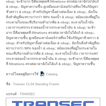
nbsp; จะช้ามาก นี่คือเหตุผลที่ filtrations ตรงต่อเวลายังไม่ได้แก้
& nbsp;. ปัญหาความชื้น ดูเหมือนเคาน์เตอร์ง่ายที่จะใช้แก้ปัญหา
ชั่วคราว & nbsp; สำหรับปัญหานี้อย่างต่อเนื่อง & nbsp;. ยังเป็น
สิ่งสำคัญที่จะทราบว่ากว่า 98% ของน้ำ & nbsp; หม้อแปลงที่อยู่ใน
กระดาษในขณะที่ปริมาณต่ำมากคือ & nbsp; ละลายในน้ำมัน
เวลาการแพร่กระจายของน้ำจากกระดาษน้ำมัน & nbsp; จะช้า
มาก นี่คือเหตุผลที่ filtrations ตรงต่อเวลายังไม่ได้แก้ & nbsp;.
ปัญหาความชื้น ดูเหมือนเคาน์เตอร์ง่ายที่จะใช้แก้ปัญหาชั่วคราว &
nbsp; สำหรับปัญหานี้อย่างต่อเนื่อง & nbsp;. ยังเป็นสิ่งสำคัญที่จะ
ทราบว่ากว่า 98% ของน้ำ & nbsp; หม้อแปลงที่อยู่ในกระดาษใน
ขณะที่ปริมาณต่ำมากคือ & nbsp; ละลายในน้ำมัน เวลาการแพร่
กระจายของน้ำจากกระดาษน้ำมัน & nbsp; จะช้ามาก นี่คือเหตุผล
ที่ filtrations ตรงต่อเวลายังไม่ได้แก้ & nbsp;. ปัญหาความชื้น
ดาวน์โหลดคู่มือการใช้
:
Catalog
ชื่อ
:
Transec CL3A Standing Frame
แบรนด์
:
TRANSEC