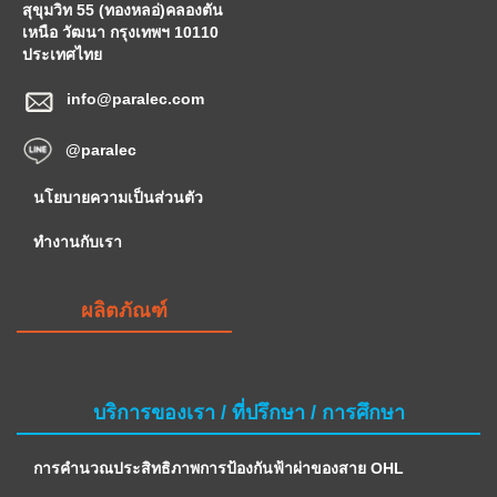
สุขุมวิท 55 (ทองหลอ่)คลองตัน
เหนือ วัฒนา กรุงเทพฯ 10110
ประเทศไทย
info@paralec.com
@paralec
นโยบายความเป็นส่วนตัว
ทำงานกับเรา
ผลิตภัณฑ์
บริการของเรา / ที่ปรึกษา / การศึกษา
การคำนวณประสิทธิภาพการป้องกันฟ้าผ่าของสาย OHL