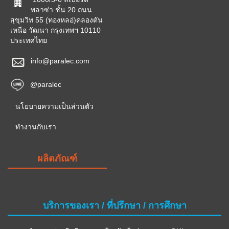
พลาซ่า ชั้น 20 ถนน
สุขุมวิท 55 (ทองหลอ่)คลองตัน
เหนือ วัฒนา กรุงเทพฯ 10110
ประเทศไทย
info@paralec.com
@paralec
นโยบายความเป็นส่วนตัว
ทำงานกับเรา
ผลิตภัณฑ์
บริการของเรา / ที่ปรึกษา / การศึกษา