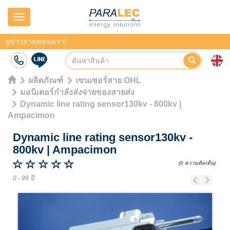
Navigation
ดูข่าวล่าสุดของเรา!
ผลิตภัณฑ์
เซนเซอร์สาย OHL
มอนิเตอร์กำลังส่งจ่ายของสายส่ง
Dynamic line rating sensor130kv - 800kv |
Ampacimon
Dynamic line rating sensor130kv -
800kv
|
Ampacimon
(0 ความคิดเห็น)
0 - 99 ปี
Previous
Next