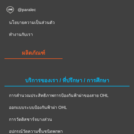
@paralec
นโยบายความเป็นส่วนตัว
ทำงานกับเรา
ผลิตภัณฑ์
บริการของเรา / ที่ปรึกษา / การศึกษา
การคำนวณประสิทธิภาพการป้องกันฟ้าผ่าของสาย OHL
ออกแบบระบบป้องกันฟ้าผ่า OHL
การวัดดิสชาร์จบางส่วน
อปกรณ์วัดความชื้นชนิดพกพา