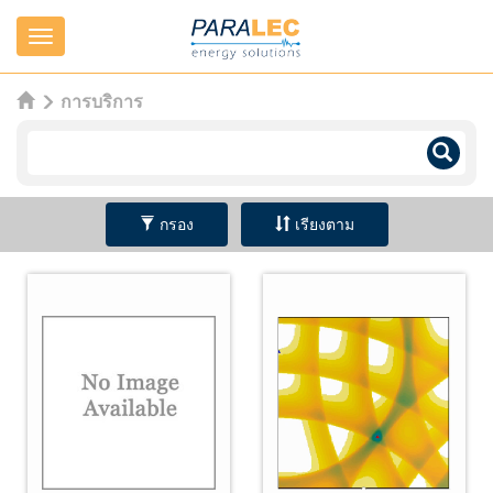
Navigation
การบริการ
กรอง
เรียงตาม