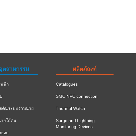
อุตสาหกรรม
ผลิตภัณฑ์
ฟฟ้า
Catalogues
าย
SMC NFC connection
ือดินระบบจำหน่าย
Thermal Watch
ายใต้ดิน
Surge and Lightning
Monitoring Devices
าย่อย