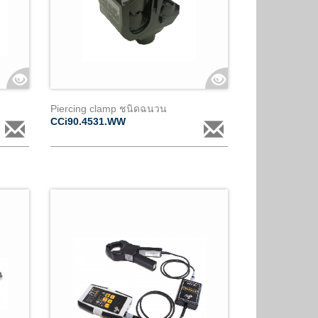
Piercing clamp ชนิดฉนวน
CCi90.4531.WW