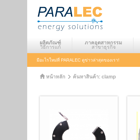
ผลิตภัณฑ์
ภาคอุตสาหกรรม
วิธีการแก้
สาขาธุรกิจ
มีอะไรใหม่ที่ PARALEC
ดูข่าวล่าสุดของเรา!
หน้าหลัก
ค้นหาสินค้า:
clamp