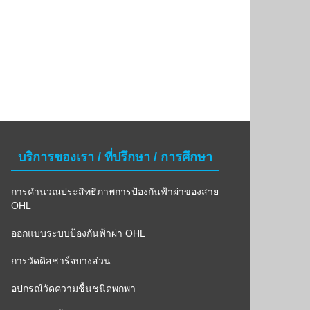
บริการของเรา / ที่ปรึกษา / การศึกษา
การคำนวณประสิทธิภาพการป้องกันฟ้าผ่าของสาย
OHL
ออกแบบระบบป้องกันฟ้าผ่า OHL
การวัดดิสชาร์จบางส่วน
อปกรณ์วัดความชื้นชนิดพกพา