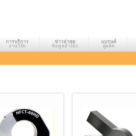
การบริการ
ข่าวล่าสุด
แบรนด์
งานวิจัย
ข้อมูลอ้างอิง
ผู้ผลิต