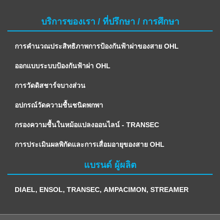
บริการของเรา / ที่ปรึกษา / การศึกษา
การคำนวณประสิทธิภาพการป้องกันฟ้าผ่าของสาย OHL
ออกแบบระบบป้องกันฟ้าผ่า OHL
การวัดดิสชาร์จบางส่วน
อปกรณ์วัดความชื้นชนิดพกพา
กรองความชื้นในหม้อแปลงออนไลน์ - TRANSEC
การประเมินผลพิกัดและการเสื่อมอายุของสาย OHL
แบรนด์ ผู้ผลิต
DIAEL
,
ENSOL
,
TRANSEC
,
AMPACIMON
,
STREAMER