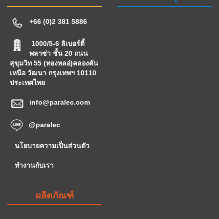
+66 (0)2 381 5886
1000/5-6 ลิเบอร์ตี้
พลาซ่า ชั้น 20 ถนน
สุขุมวิท 55 (ทองหลอ่)คลองตัน
เหนือ วัฒนา กรุงเทพฯ 10110
ประเทศไทย
info@paralec.com
@paralec
นโยบายความเป็นส่วนตัว
ทำงานกับเรา
ผลิตภัณฑ์