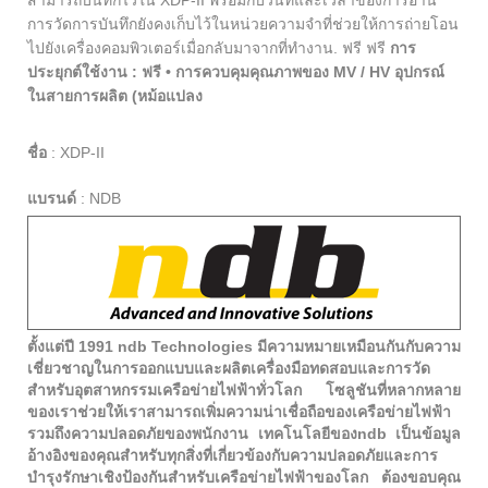
การวัดการบันทึกยังคงเก็บไว้ในหน่วยความจำที่ช่วยให้การถ่ายโอน
ไปยังเครื่องคอมพิวเตอร์เมื่อกลับมาจากที่ทำงาน. ฟรี ฟรี
การ
ประยุกต์ใช้งาน :
ฟรี • การควบคุมคุณภาพของ MV / HV อุปกรณ์
ในสายการผลิต (หม้อแปลง
ชื่อ
:
XDP-II
แบรนด์
:
NDB
ตั้งแต่ปี 1991 ndb Technologies มีความหมายเหมือนกันกับความ
เชี่ยวชาญในการออกแบบและผลิตเครื่องมือทดสอบและการวัด
สำหรับอุตสาหกรรมเครือข่ายไฟฟ้าทั่วโลก โซลูชันที่หลากหลาย
ของเราช่วยให้เราสามารถเพิ่มความน่าเชื่อถือของเครือข่ายไฟฟ้า
รวมถึงความปลอดภัยของพนักงาน เทคโนโลยีของndb เป็นข้อมูล
อ้างอิงของคุณสำหรับทุกสิ่งที่เกี่ยวข้องกับความปลอดภัยและการ
บำรุงรักษาเชิงป้องกันสำหรับเครือข่ายไฟฟ้าของโลก ต้องขอบคุณ