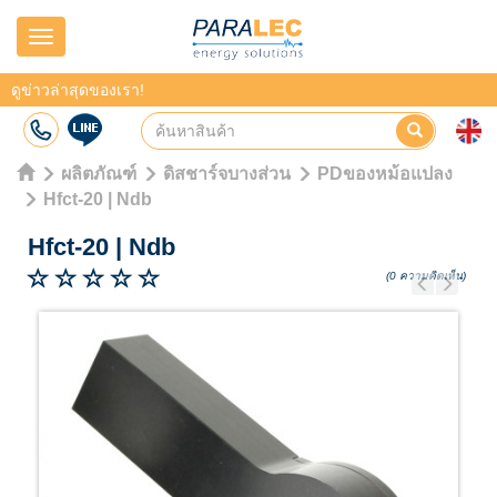
Navigation
ดูข่าวล่าสุดของเรา!
ผลิตภัณฑ์
ดิสชาร์จบางส่วน
PDของหม้อแปลง
Hfct-20 | Ndb
Hfct-20
|
Ndb
(0 ความคิดเห็น)
Previous
Next