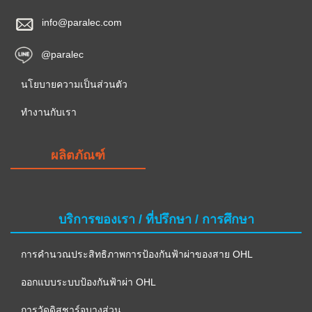
info@paralec.com
@paralec
นโยบายความเป็นส่วนตัว
ทำงานกับเรา
ผลิตภัณฑ์
บริการของเรา / ที่ปรึกษา / การศึกษา
การคำนวณประสิทธิภาพการป้องกันฟ้าผ่าของสาย OHL
ออกแบบระบบป้องกันฟ้าผ่า OHL
การวัดดิสชาร์จบางส่วน