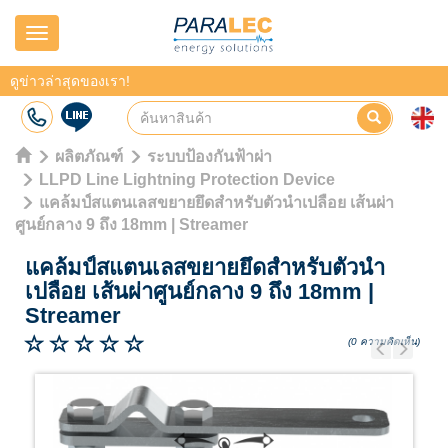
Navigation
ดูข่าวล่าสุดของเรา!
ผลิตภัณฑ์
ระบบป้องกันฟ้าผ่า
LLPD Line Lightning Protection Device
แคล้มป์สแตนเลสขยายยึดสำหรับตัวนำเปลือย เส้นผ่า
ศูนย์กลาง 9 ถึง 18mm | Streamer
แคล้มป์สแตนเลสขยายยึดสำหรับตัวนำ
เปลือย เส้นผ่าศูนย์กลาง 9 ถึง 18mm
|
Streamer
(0 ความคิดเห็น)
Previous
Next