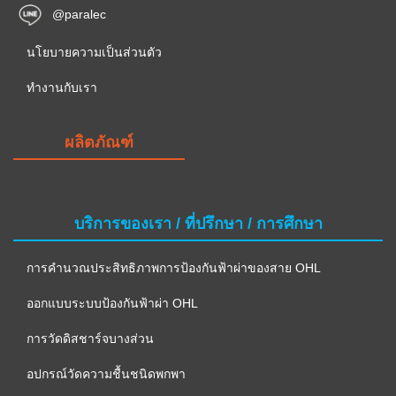
@paralec
นโยบายความเป็นส่วนตัว
ทำงานกับเรา
ผลิตภัณฑ์
บริการของเรา / ที่ปรึกษา / การศึกษา
การคำนวณประสิทธิภาพการป้องกันฟ้าผ่าของสาย OHL
ออกแบบระบบป้องกันฟ้าผ่า OHL
การวัดดิสชาร์จบางส่วน
อปกรณ์วัดความชื้นชนิดพกพา