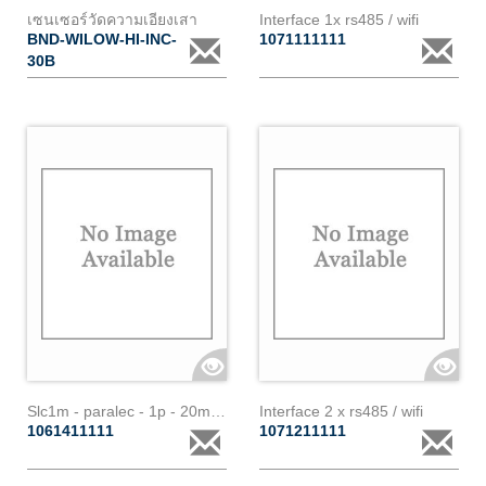
เซนเซอร์วัดความเอียงเสา
Interface 1x rs485 / wifi
BND-WILOW-HI-INC-
1071111111
30B
Slc1m - paralec - 1p - 20m - 200a
Interface 2 x rs485 / wifi
1061411111
1071211111