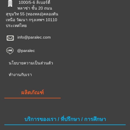
1000/5-6 ลิเบอร์ตี้
พลาซ่า ชั้น 20 ถนน
สุขุมวิท 55 (ทองหลอ่)คลองตัน
เหนือ วัฒนา กรุงเทพฯ 10110
ประเทศไทย
info@paralec.com
@paralec
นโยบายความเป็นส่วนตัว
ทำงานกับเรา
ผลิตภัณฑ์
บริการของเรา / ที่ปรึกษา / การศึกษา