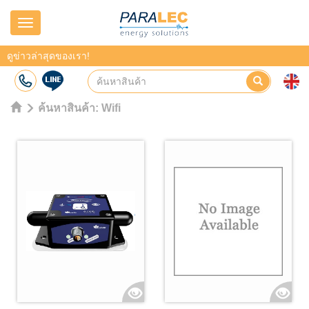
Navigation
ดูข่าวล่าสุดของเรา!
ค้นหาสินค้า:
Wifi