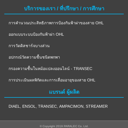
บริการของเรา / ที่ปรึกษา / การศึกษา
การคำนวณประสิทธิภาพการป้องกันฟ้าผ่าของสาย OHL
ออกแบบระบบป้องกันฟ้าผ่า OHL
การวัดดิสชาร์จบางส่วน
อปกรณ์วัดความชื้นชนิดพกพา
กรองความชื้นในหม้อแปลงออนไลน์ - TRANSEC
การประเมินผลพิกัดและการเสื่อมอายุของสาย OHL
แบรนด์ ผู้ผลิต
DIAEL
,
ENSOL
,
TRANSEC
,
AMPACIMON
,
STREAMER
© Copyright 2019 PARALEC Co. Ltd.