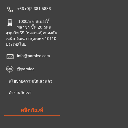
+66 (0)2 381 5886
1000/5-6 ลิเบอร์ตี้
พลาซ่า ชั้น 20 ถนน
สุขุมวิท 55 (ทองหลอ่)คลองตัน
เหนือ วัฒนา กรุงเทพฯ 10110
ประเทศไทย
info@paralec.com
@paralec
นโยบายความเป็นส่วนตัว
ทำงานกับเรา
ผลิตภัณฑ์