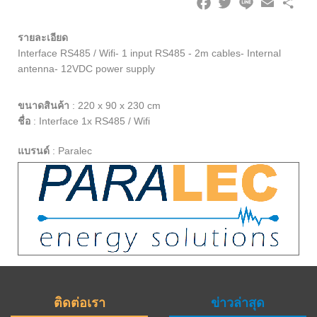
รายละเอียด
Interface RS485 / Wifi- 1 input RS485 - 2m cables- Internal
antenna- 12VDC power supply
ขนาดสินค้า
:
220 x 90 x 230 cm
ชื่อ
:
Interface 1x RS485 / Wifi
แบรนด์
:
Paralec
ติดต่อเรา
ข่าวล่าสุด