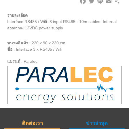
รายละเอียด
Interface RS485 / Wifi- 3 input RS485 - 10m cables- Internal
antenna- 12VDC power supply
ขนาดสินค้า
:
220 x 90 x 230 cm
ชื่อ
:
Interface 3 x RS485 / Wifi
แบรนด์
:
Paralec
ติดต่อเรา
ข่าวล่าสุด