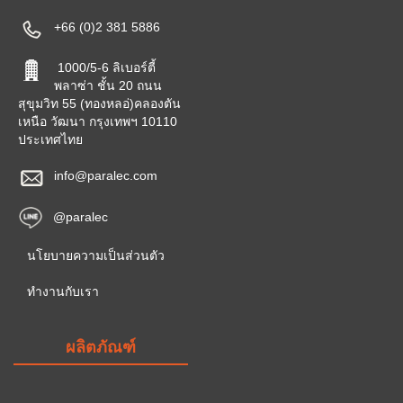
+66 (0)2 381 5886
1000/5-6 ลิเบอร์ตี้
พลาซ่า ชั้น 20 ถนน
สุขุมวิท 55 (ทองหลอ่)คลองตัน
เหนือ วัฒนา กรุงเทพฯ 10110
ประเทศไทย
info@paralec.com
@paralec
นโยบายความเป็นส่วนตัว
ทำงานกับเรา
ผลิตภัณฑ์