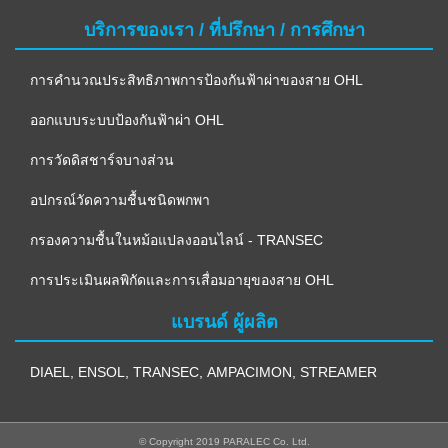
บริการของเรา / ที่ปรึกษา / การศึกษา
การคำนวณประสิทธิภาพการป้องกันฟ้าผ่าของสาย OHL
ออกแบบระบบป้องกันฟ้าผ่า OHL
การวัดดิสชาร์จบางส่วน
อปกรณ์วัดความชื้นชนิดพกพา
กรองความชื้นในหม้อแปลงออนไลน์ - TRANSEC
การประเมินผลพิกัดและการเสื่อมอายุของสาย OHL
แบรนด์ ผู้ผลิต
DIAEL
,
ENSOL
,
TRANSEC
,
AMPACIMON
,
STREAMER
© Copyright 2019 PARALEC Co. Ltd.