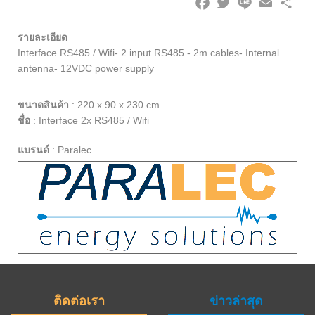
รายละเอียด
Interface RS485 / Wifi- 2 input RS485 - 2m cables- Internal
antenna- 12VDC power supply
ขนาดสินค้า
:
220 x 90 x 230 cm
ชื่อ
:
Interface 2x RS485 / Wifi
แบรนด์
:
Paralec
ติดต่อเรา
ข่าวล่าสุด