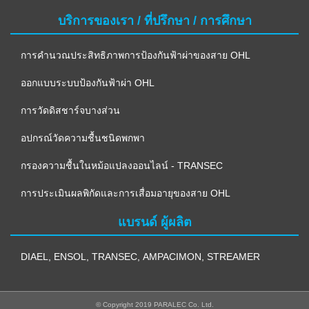
บริการของเรา / ที่ปรึกษา / การศึกษา
การคำนวณประสิทธิภาพการป้องกันฟ้าผ่าของสาย OHL
ออกแบบระบบป้องกันฟ้าผ่า OHL
การวัดดิสชาร์จบางส่วน
อปกรณ์วัดความชื้นชนิดพกพา
กรองความชื้นในหม้อแปลงออนไลน์ - TRANSEC
การประเมินผลพิกัดและการเสื่อมอายุของสาย OHL
แบรนด์ ผู้ผลิต
DIAEL
,
ENSOL
,
TRANSEC
,
AMPACIMON
,
STREAMER
© Copyright 2019 PARALEC Co. Ltd.