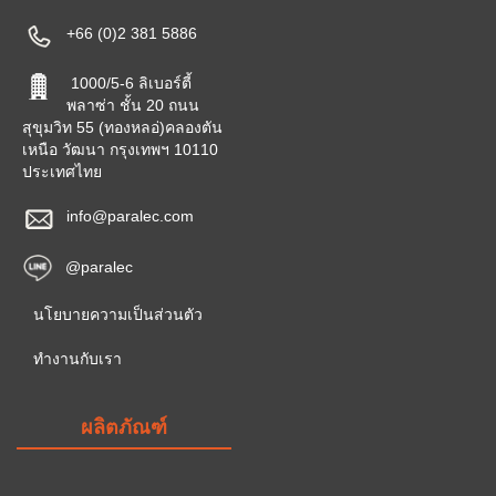
+66 (0)2 381 5886
1000/5-6 ลิเบอร์ตี้
พลาซ่า ชั้น 20 ถนน
สุขุมวิท 55 (ทองหลอ่)คลองตัน
เหนือ วัฒนา กรุงเทพฯ 10110
ประเทศไทย
info@paralec.com
@paralec
นโยบายความเป็นส่วนตัว
ทำงานกับเรา
ผลิตภัณฑ์