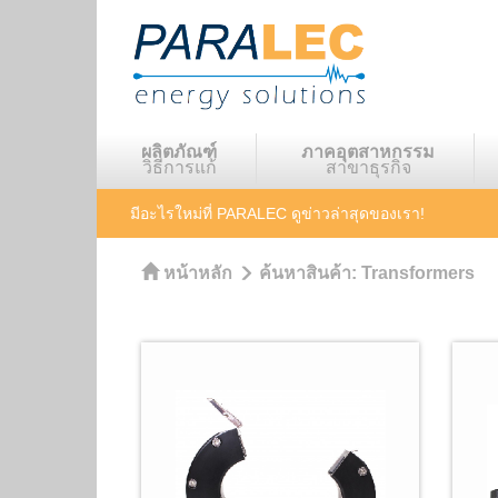
ผลิตภัณฑ์
ภาคอุตสาหกรรม
วิธีการแก้
สาขาธุรกิจ
มีอะไรใหม่ที่ PARALEC
ดูข่าวล่าสุดของเรา!
หน้าหลัก
ค้นหาสินค้า:
Transformers