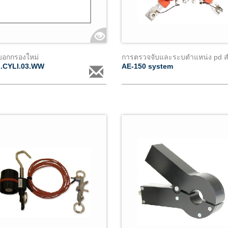
บอกกรองใหม่
L.CYLI.03.WW
AE-150 system