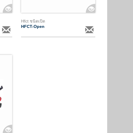
Hfct ชนิดเปิด
HFCT-Open