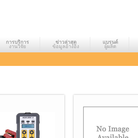
การบริการ
ข่าวล่าสุด
แบรนด์
งานวิจัย
ข้อมูลอ้างอิง
ผู้ผลิต