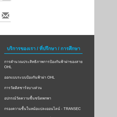
บริการของเรา / ที่ปรึกษา / การศึกษา
การคำนวณประสิทธิภาพการป้องกันฟ้าผ่าของสาย
OHL
ออกแบบระบบป้องกันฟ้าผ่า OHL
การวัดดิสชาร์จบางส่วน
อปกรณ์วัดความชื้นชนิดพกพา
กรองความชื้นในหม้อแปลงออนไลน์ - TRANSEC