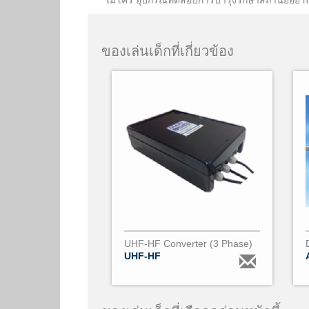
ไมโคร อุปกรณ์ทดสอบการบำรุงรักษาสถานีย่อย h
ของเล่นเด็กที่เกี่ยวข้อง
UHF-HF Converter (3 Phase)
UHF-HF