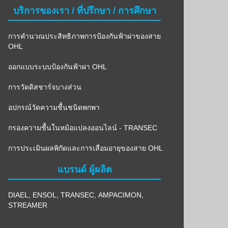
บริการของเรา / ที่ปรึกษา / การศึกษา
การคำนวณประสิทธิภาพการป้องกันฟ้าผ่าของสาย
OHL
ออกแบบระบบป้องกันฟ้าผ่า OHL
การวัดดิสชาร์จบางส่วน
อปกรณ์วัดความชื้นชนิดพกพา
กรองความชื้นในหม้อแปลงออนไลน์ - TRANSEC
การประเมินผลพิกัดและการเสื่อมอายุของสาย OHL
แบรนด์ ผู้ผลิต
DIAEL
,
ENSOL
,
TRANSEC
,
AMPACIMON
,
STREAMER