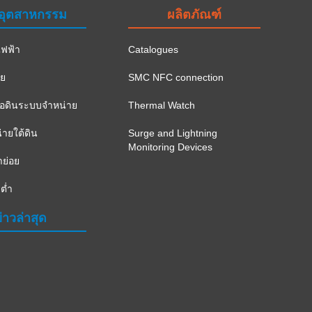
อุตสาหกรรม
ผลิตภัณฑ์
ฟฟ้า
Catalogues
าย
SMC NFC connection
ือดินระบบจำหน่าย
Thermal Watch
ายใต้ดิน
Surge and Lightning
Monitoring Devices
าย่อย
ต่ำ
่าวล่าสุด