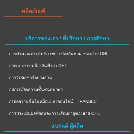
ผลิตภัณฑ์
บริการของเรา / ที่ปรึกษา / การศึกษา
การคำนวณประสิทธิภาพการป้องกันฟ้าผ่าของสาย OHL
ออกแบบระบบป้องกันฟ้าผ่า OHL
การวัดดิสชาร์จบางส่วน
อปกรณ์วัดความชื้นชนิดพกพา
กรองความชื้นในหม้อแปลงออนไลน์ - TRANSEC
การประเมินผลพิกัดและการเสื่อมอายุของสาย OHL
แบรนด์ ผู้ผลิต