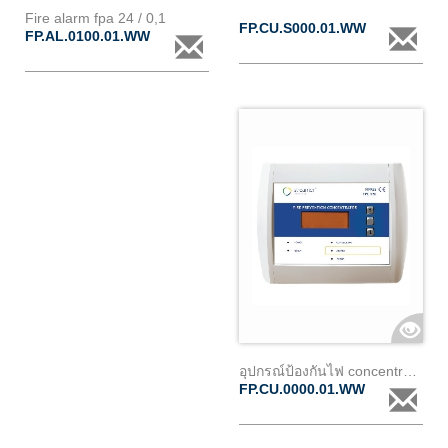
Fire alarm fpa 24 / 0,1
FP.CU.S000.01.WW
FP.AL.0100.01.WW
อุปกรณ์ป้องกันไฟ concentrator fpc 220
FP.CU.0000.01.WW