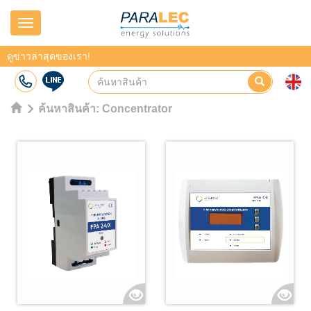
Navigation
ดูข่าวล่าสุดของเรา!
ค้นหาสินค้า:
Concentrator