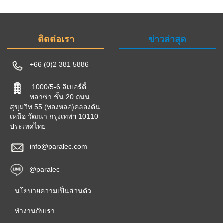
ติดต่อเรา
ข่าวล่าสุด
+66 (0)2 381 5886
1000/5-6 ลิเบอร์ตี้
พลาซ่า ชั้น 20 ถนน
สุขุมวิท 55 (ทองหลอ่)คลองตัน
เหนือ วัฒนา กรุงเทพฯ 10110
ประเทศไทย
info@paralec.com
@paralec
นโยบายความเป็นส่วนตัว
ทำงานกับเรา