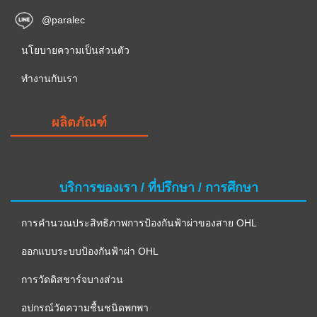
@paralec
นโยบายความเป็นส่วนตัว
ทำงานกับเรา
ผลิตภัณฑ์
บริการของเรา / ที่ปรึกษา / การศึกษา
การคำนวณประสิทธิภาพการป้องกันฟ้าผ่าของสาย OHL
ออกแบบระบบป้องกันฟ้าผ่า OHL
การวัดดิสชาร์จบางส่วน
อปกรณ์วัดความชื้นชนิดพกพา