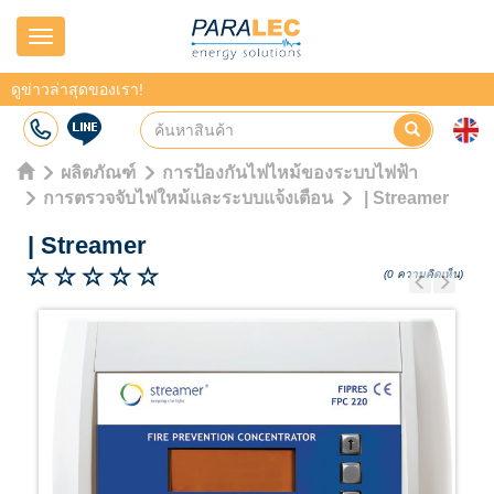
Navigation
ดูข่าวล่าสุดของเรา!
ผลิตภัณฑ์
การป้องกันไฟไหม้ของระบบไฟฟ้า
การตรวจจับไฟใหม้และระบบแจ้งเตือน
| Streamer
|
Streamer
(0 ความคิดเห็น)
Previous
Next