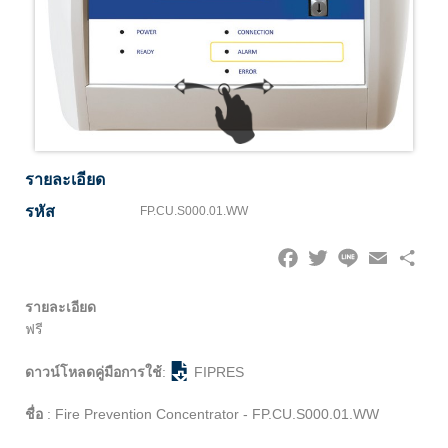
รายละเอียด
รหัส
FP.CU.S000.01.WW
Facebook
Twitter
Line
Email
Share
รายละเอียด
ฟรี
ดาวน์โหลดคู่มือการใช้
:
FIPRES
ชื่อ
:
Fire Prevention Concentrator - FP.CU.S000.01.WW