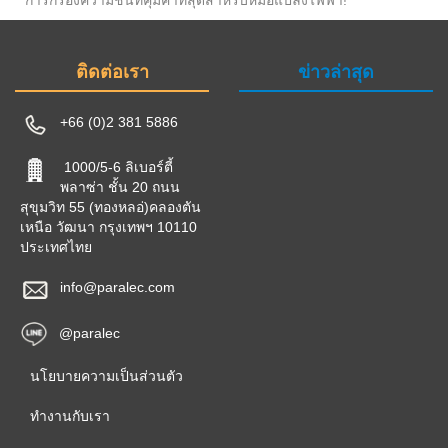
ติดต่อเรา
ข่าวล่าสุด
+66 (0)2 381 5886
1000/5-6 ลิเบอร์ตี้
พลาซ่า ชั้น 20 ถนน
สุขุมวิท 55 (ทองหลอ่)คลองตัน
เหนือ วัฒนา กรุงเทพฯ 10110
ประเทศไทย
info@paralec.com
@paralec
นโยบายความเป็นส่วนตัว
ทำงานกับเรา