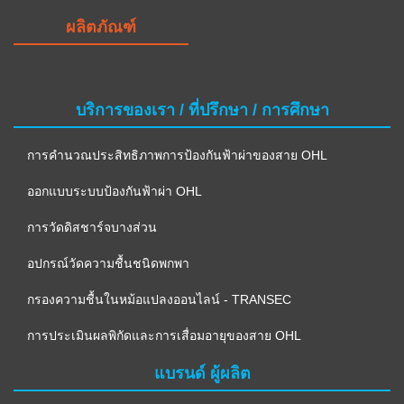
ผลิตภัณฑ์
บริการของเรา / ที่ปรึกษา / การศึกษา
การคำนวณประสิทธิภาพการป้องกันฟ้าผ่าของสาย OHL
ออกแบบระบบป้องกันฟ้าผ่า OHL
การวัดดิสชาร์จบางส่วน
อปกรณ์วัดความชื้นชนิดพกพา
กรองความชื้นในหม้อแปลงออนไลน์ - TRANSEC
การประเมินผลพิกัดและการเสื่อมอายุของสาย OHL
แบรนด์ ผู้ผลิต