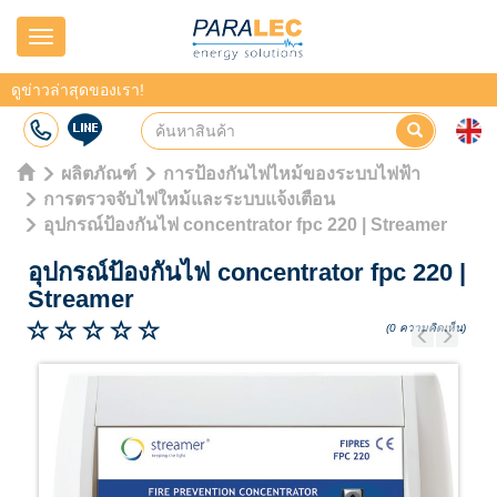
Navigation
ดูข่าวล่าสุดของเรา!
ผลิตภัณฑ์
การป้องกันไฟไหม้ของระบบไฟฟ้า
การตรวจจับไฟใหม้และระบบแจ้งเตือน
อุปกรณ์ป้องกันไฟ concentrator fpc 220 | Streamer
อุปกรณ์ป้องกันไฟ concentrator fpc 220
|
Streamer
(0 ความคิดเห็น)
Previous
Next