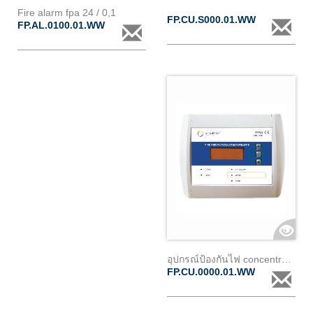
Fire alarm fpa 24 / 0,1
FP.CU.S000.01.WW
FP.AL.0100.01.WW
อุปกรณ์ป้องกันไฟ concentrator fpc 220
FP.CU.0000.01.WW