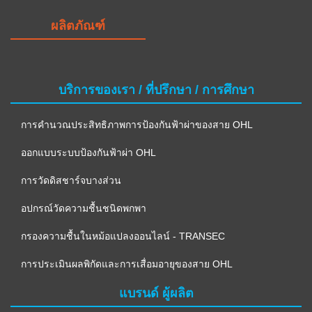
ผลิตภัณฑ์
บริการของเรา / ที่ปรึกษา / การศึกษา
การคำนวณประสิทธิภาพการป้องกันฟ้าผ่าของสาย OHL
ออกแบบระบบป้องกันฟ้าผ่า OHL
การวัดดิสชาร์จบางส่วน
อปกรณ์วัดความชื้นชนิดพกพา
กรองความชื้นในหม้อแปลงออนไลน์ - TRANSEC
การประเมินผลพิกัดและการเสื่อมอายุของสาย OHL
แบรนด์ ผู้ผลิต