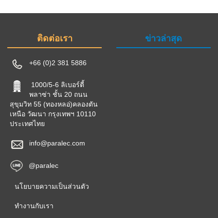
ติดต่อเรา
ข่าวล่าสุด
+66 (0)2 381 5886
1000/5-6 ลิเบอร์ตี้
พลาซ่า ชั้น 20 ถนน
สุขุมวิท 55 (ทองหลอ่)คลองตัน
เหนือ วัฒนา กรุงเทพฯ 10110
ประเทศไทย
info@paralec.com
@paralec
นโยบายความเป็นส่วนตัว
ทำงานกับเรา