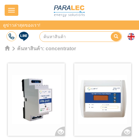
Navigation
ดูข่าวล่าสุดของเรา!
ค้นหาสินค้า:
concentrator