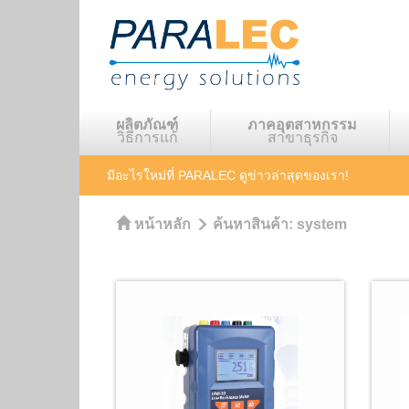
ผลิตภัณฑ์
ภาคอุตสาหกรรม
วิธีการแก้
สาขาธุรกิจ
มีอะไรใหม่ที่ PARALEC
ดูข่าวล่าสุดของเรา!
หน้าหลัก
ค้นหาสินค้า:
system