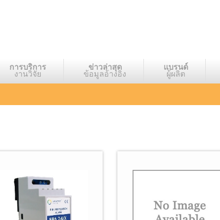
การบริการ
ข่าวล่าสุด
แบรนด์
งานวิจัย
ข้อมูลอ้างอิง
ผู้ผลิต