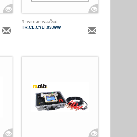
3 กระบอกกรองใหม่
TR.CL.CYLI.03.WW