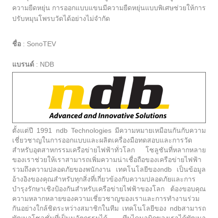
ความยืดหยุ่น การออกแบบแขนมีความยืดหยุ่นแบบพิเศษช่วยให้การ
ปรับหมุนโพรบวัดได้อย่างไม่จำกัด
ชื่อ
:
SonoTEV
แบรนด์
:
NDB
ตั้งแต่ปี 1991 ndb Technologies มีความหมายเหมือนกันกับความ
เชี่ยวชาญในการออกแบบและผลิตเครื่องมือทดสอบและการวัด
สำหรับอุตสาหกรรมเครือข่ายไฟฟ้าทั่วโลก โซลูชันที่หลากหลาย
ของเราช่วยให้เราสามารถเพิ่มความน่าเชื่อถือของเครือข่ายไฟฟ้า
รวมถึงความปลอดภัยของพนักงาน เทคโนโลยีของndb เป็นข้อมูล
อ้างอิงของคุณสำหรับทุกสิ่งที่เกี่ยวข้องกับความปลอดภัยและการ
บำรุงรักษาเชิงป้องกันสำหรับเครือข่ายไฟฟ้าของโลก ต้องขอบคุณ
ความหลากหลายของความเชี่ยวชาญของเราและการทำงานร่วม
กันอย่างใกล้ชิดระหว่างสมาชิกในทีม เทคโนโลยีของ ndbสามารถ