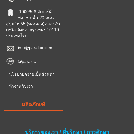
1000/5-6 ลิเบอร์ตี้
พลาซ่า ชั้น 20 ถนน
สุขุมวิท 55 (ทองหลอ่)คลองตัน
เหนือ วัฒนา กรุงเทพฯ 10110
ประเทศไทย
info@paralec.com
@paralec
นโยบายความเป็นส่วนตัว
ทำงานกับเรา
ผลิตภัณฑ์
บริการของเรา / ที่ปรึกษา / การศึกษา