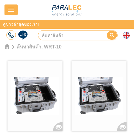
Navigation
ดูข่าวล่าสุดของเรา!
ค้นหาสินค้า:
WRT-10