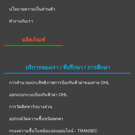
นโยบายความเป็นส่วนตัว
ทำงานกับเรา
ผลิตภัณฑ์
บริการของเรา / ที่ปรึกษา / การศึกษา
การคำนวณประสิทธิภาพการป้องกันฟ้าผ่าของสาย OHL
ออกแบบระบบป้องกันฟ้าผ่า OHL
การวัดดิสชาร์จบางส่วน
อปกรณ์วัดความชื้นชนิดพกพา
กรองความชื้นในหม้อแปลงออนไลน์ - TRANSEC