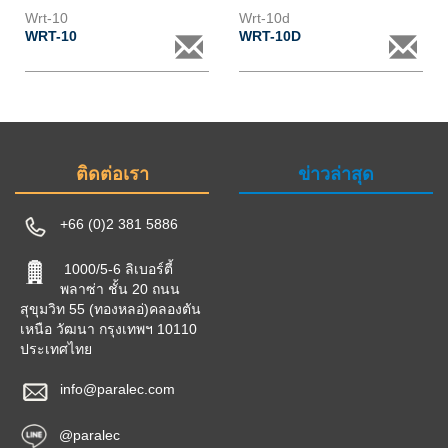
Wrt-10
Wrt-10d
WRT-10
WRT-10D
ติดต่อเรา
ข่าวล่าสุด
+66 (0)2 381 5886
1000/5-6 ลิเบอร์ตี้
พลาซ่า ชั้น 20 ถนน
สุขุมวิท 55 (ทองหลอ่)คลองตัน
เหนือ วัฒนา กรุงเทพฯ 10110
ประเทศไทย
info@paralec.com
@paralec