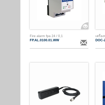
Fire alarm fpa 24 / 0,1
FP.AL.0100.01.WW
DOC-