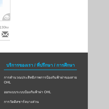
 130kv
บริการของเรา / ที่ปรึกษา / การศึกษา
การคำนวณประสิทธิภาพการป้องกันฟ้าผ่าของสาย
OHL
ออกแบบระบบป้องกันฟ้าผ่า OHL
การวัดดิสชาร์จบางส่วน