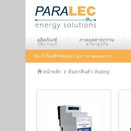
ผลิตภัณฑ์
ภาคอุตสาหกรรม
วิธีการแก้
สาขาธุรกิจ
มีอะไรใหม่ที่ PARALEC
ดูข่าวล่าสุดของเรา!
หน้าหลัก
ค้นหาสินค้า:
Rating