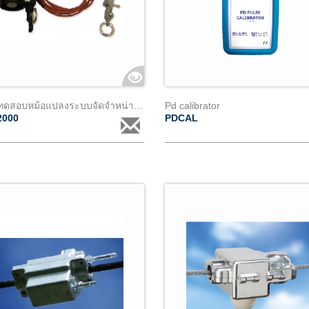
เครื่องทดสอบหม้อแปลงระบบจัดจำหน่ายสำหรับฮอตสติ๊ก
Pd calibrator
2000
PDCAL