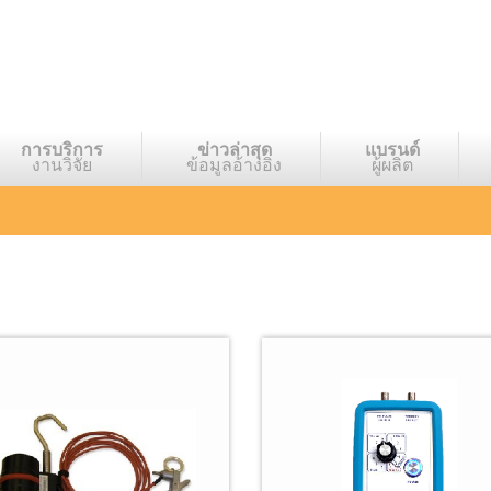
การบริการ
ข่าวล่าสุด
แบรนด์
งานวิจัย
ข้อมูลอ้างอิง
ผู้ผลิต