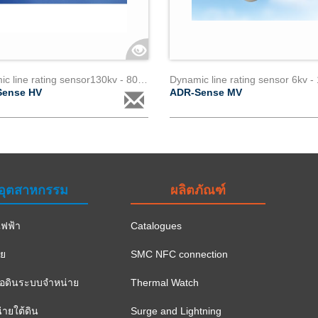
Dynamic line rating sensor130kv - 800kv
Dynamic line rating sensor 6kv -
Sense HV
ADR-Sense MV
อุตสาหกรรม
ผลิตภัณฑ์
ฟฟ้า
Catalogues
าย
SMC NFC connection
ือดินระบบจำหน่าย
Thermal Watch
ายใต้ดิน
Surge and Lightning