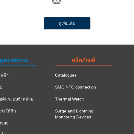
ดูเพิ่มเติม
อุตสาหกรรม
ผลิตภัณฑ์
ฟฟ้า
Catalogues
าย
SMC NFC connection
ือดินระบบจำหน่าย
Thermal Watch
ายใต้ดิน
Surge and Lightning
Monitoring Devices
าย่อย