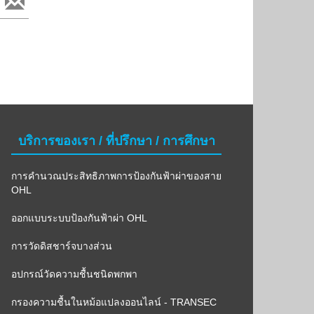
บริการของเรา / ที่ปรึกษา / การศึกษา
การคำนวณประสิทธิภาพการป้องกันฟ้าผ่าของสาย
OHL
ออกแบบระบบป้องกันฟ้าผ่า OHL
การวัดดิสชาร์จบางส่วน
อปกรณ์วัดความชื้นชนิดพกพา
กรองความชื้นในหม้อแปลงออนไลน์ - TRANSEC