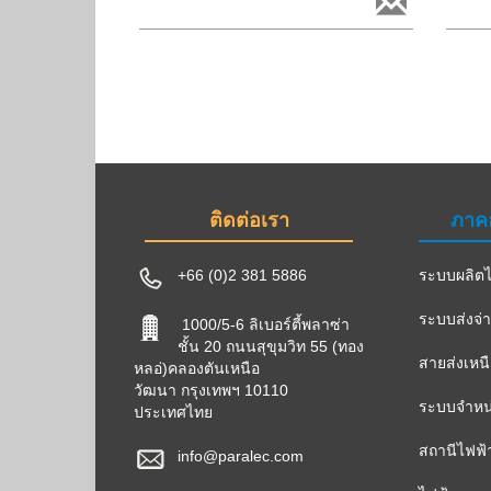
ติดต่อเรา
ภาค
+66 (0)2 381 5886
ระบบผลิตไ
ระบบส่งจ่
1000/5-6 ลิเบอร์ตี้พลาซ่า
ชั้น 20 ถนนสุขุมวิท 55 (ทอง
สายส่งเหน
หลอ่)คลองตันเหนือ
วัฒนา กรุงเทพฯ 10110
ระบบจำหน่
ประเทศไทย
สถานีไฟฟ้
info@paralec.com