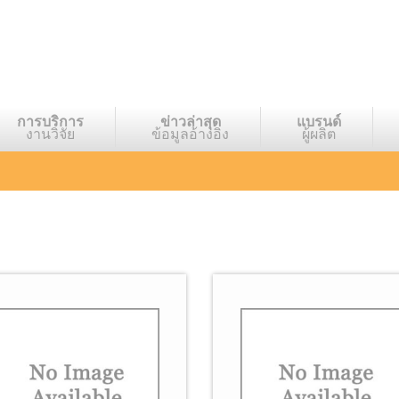
การบริการ
ข่าวล่าสุด
แบรนด์
งานวิจัย
ข้อมูลอ้างอิง
ผู้ผลิต