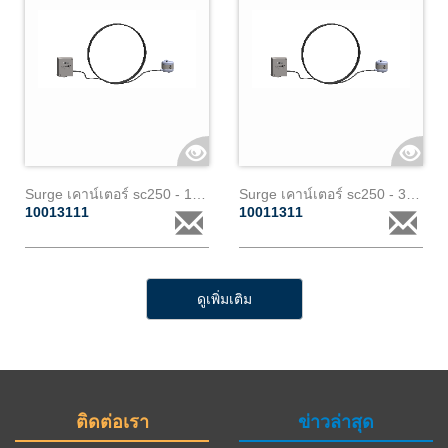
Surge เคาน์เตอร์ sc250 - 10m - 1 core paralec (2)
Surge เคาน์เตอร์ sc250 - 3m - 3 cores paralec
10013111
10011311
ดูเพิ่มเติม
ติดต่อเรา
ข่าวล่าสุด