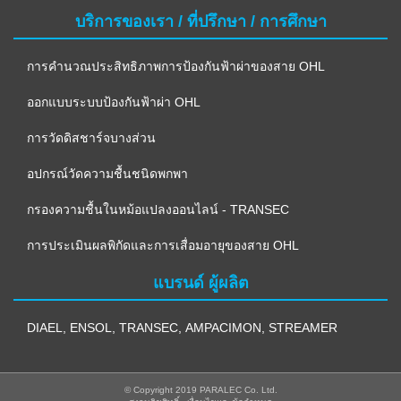
บริการของเรา / ที่ปรึกษา / การศึกษา
การคำนวณประสิทธิภาพการป้องกันฟ้าผ่าของสาย OHL
ออกแบบระบบป้องกันฟ้าผ่า OHL
การวัดดิสชาร์จบางส่วน
อปกรณ์วัดความชื้นชนิดพกพา
กรองความชื้นในหม้อแปลงออนไลน์ - TRANSEC
การประเมินผลพิกัดและการเสื่อมอายุของสาย OHL
แบรนด์ ผู้ผลิต
DIAEL
,
ENSOL
,
TRANSEC
,
AMPACIMON
,
STREAMER
© Copyright 2019 PARALEC Co. Ltd.