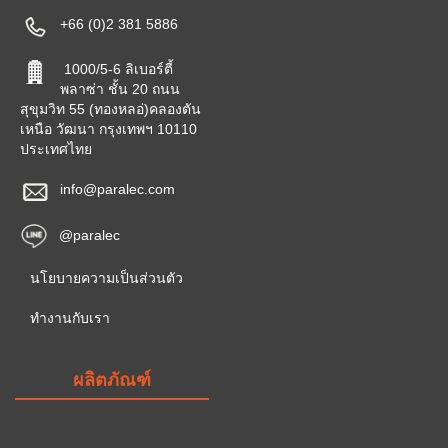
+66 (0)2 381 5886
1000/5-6 ลิเบอร์ตี้
พลาซ่า ชั้น 20 ถนน
สุขุมวิท 55 (ทองหลอ่)คลองตัน
เหนือ วัฒนา กรุงเทพฯ 10110
ประเทศไทย
info@paralec.com
@paralec
นโยบายความเป็นส่วนตัว
ทำงานกับเรา
ผลิตภัณฑ์