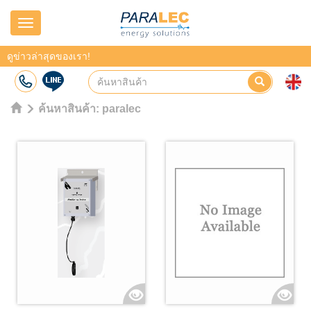
Navigation
ดูข่าวล่าสุดของเรา!
ค้นหาสินค้า:
paralec