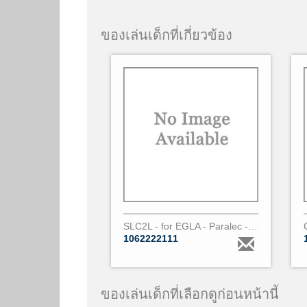
ของเล่นเด็กที่เกี่ยวข้อง
SLC2L - for EGLA - Paralec - 3 Phases
1062222111
ของเล่นเด็กที่เลือกดูก่อนหน้านี้