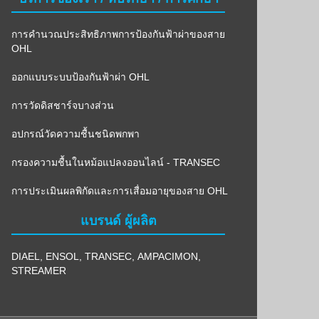
การคำนวณประสิทธิภาพการป้องกันฟ้าผ่าของสาย
OHL
ออกแบบระบบป้องกันฟ้าผ่า OHL
การวัดดิสชาร์จบางส่วน
อปกรณ์วัดความชื้นชนิดพกพา
กรองความชื้นในหม้อแปลงออนไลน์ - TRANSEC
การประเมินผลพิกัดและการเสื่อมอายุของสาย OHL
แบรนด์ ผู้ผลิต
DIAEL
,
ENSOL
,
TRANSEC
,
AMPACIMON
,
STREAMER