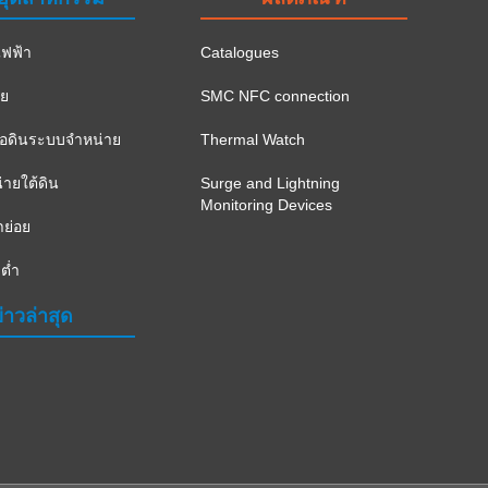
ฟฟ้า
Catalogues
าย
SMC NFC connection
ือดินระบบจำหน่าย
Thermal Watch
ายใต้ดิน
Surge and Lightning
Monitoring Devices
าย่อย
ต่ำ
่าวล่าสุด