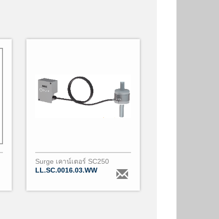
Surge เคาน์เตอร์ SC250
LL.SC.0016.03.WW