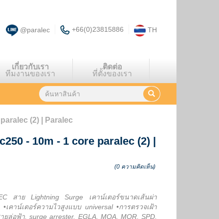
+66(0)23815886
@paralec
TH
เกี่ยวกับเรา
ติดต่อ
ทีมงานของเรา
ที่ตั้งของเรา
paralec (2) | Paralec
c250 - 10m - 1 core paralec (2)
|
(0 ความคิดเห็น)
 สาย Lightning Surge เคาน์เตอร์ขนาดเส้นผ่า
•เคาน์เตอร์ความไวสูงแบบ universal •การตรวจเฝ้า
 สายล่อฟ้า, surge arrester, EGLA, MOA, MOR, SPD,