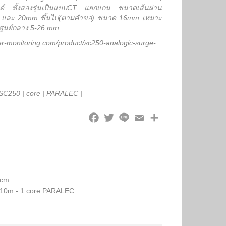
์ ทั้งสองรุ่นเป็นแบบCT แยกแกน ขนาดเส้นผ่าน
) และ 20mm ขึ้นไป(ตามคำขอ) ขนาด 16mm เหมาะ
ศูนย์กลาง 5-26 mm.
ster-monitoring.com/product/sc250-analogic-surge-
SC250
|
core
|
PARALEC
|
 cm
 10m - 1 core PARALEC