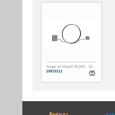
Surge เคาน์เตอร์ SC250 - 10m - 1 core PARALEC (2)
10013111
ติดต่อเรา
ภาค