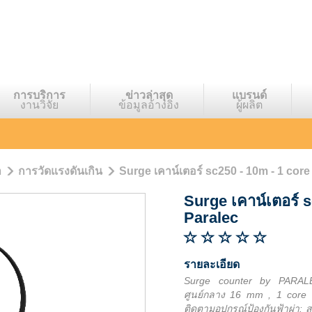
การบริการ
ข่าวล่าสุด
แบรนด์
งานวิจัย
ข้อมูลอ้างอิง
ผู้ผลิต
า
การวัดแรงดันเกิน
Surge เคาน์เตอร์ sc250 - 10m - 1 core 
Surge เคาน์เตอร์ s
Paralec
รายละเอียด
Surge counter by PARALEC
ศูนย์กลาง 16 mm , 1 core 
ติดตามอุปกรณ์ป้องกันฟ้าผ่า: