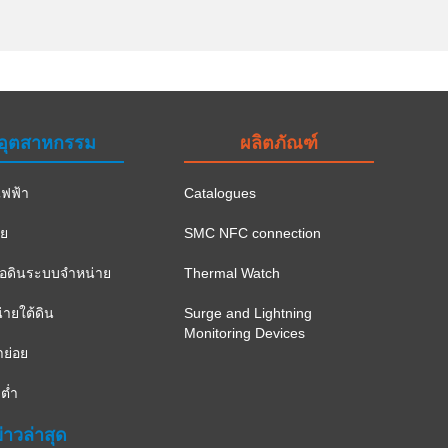
อุตสาหกรรม
ผลิตภัณฑ์
ฟฟ้า
Catalogues
าย
SMC NFC connection
ือดินระบบจำหน่าย
Thermal Watch
ายใต้ดิน
Surge and Lightning
Monitoring Devices
าย่อย
ต่ำ
่าวล่าสุด