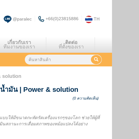
+66(0)23815886
@paralec
TH
เกี่ยวกับเรา
ติดต่อ
ทีมงานของเรา
ที่ตั้งของเรา
& solution
น้ำมัน
|
Power & solution
(0 ความคิดเห็น)
แบบให้มีขนาดกะทัดรัดเครื่องแรกๆของโลก ช่วยให้ผู้ที่
ะเมินสถานะการเสื่อมสภาพของหม้อแปลงได้อย่าง