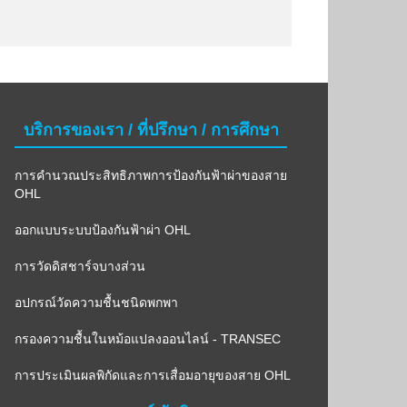
บริการของเรา / ที่ปรึกษา / การศึกษา
การคำนวณประสิทธิภาพการป้องกันฟ้าผ่าของสาย
OHL
ออกแบบระบบป้องกันฟ้าผ่า OHL
การวัดดิสชาร์จบางส่วน
อปกรณ์วัดความชื้นชนิดพกพา
กรองความชื้นในหม้อแปลงออนไลน์ - TRANSEC
การประเมินผลพิกัดและการเสื่อมอายุของสาย OHL