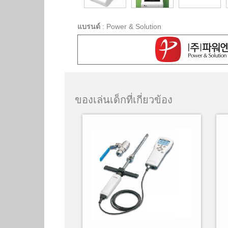
แบรนด์
:
Power & Solution
ของเล่นเด็กที่เกี่ยวข้อง