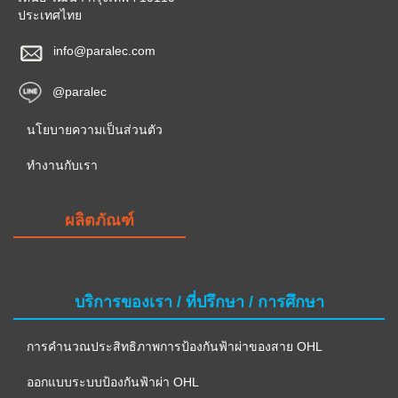
ประเทศไทย
info@paralec.com
@paralec
นโยบายความเป็นส่วนตัว
ทำงานกับเรา
ผลิตภัณฑ์
บริการของเรา / ที่ปรึกษา / การศึกษา
การคำนวณประสิทธิภาพการป้องกันฟ้าผ่าของสาย OHL
ออกแบบระบบป้องกันฟ้าผ่า OHL