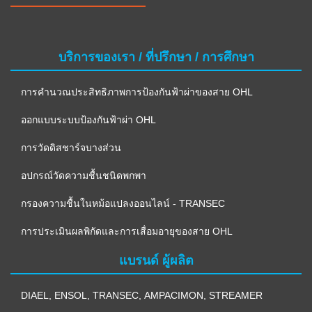
บริการของเรา / ที่ปรึกษา / การศึกษา
การคำนวณประสิทธิภาพการป้องกันฟ้าผ่าของสาย OHL
ออกแบบระบบป้องกันฟ้าผ่า OHL
การวัดดิสชาร์จบางส่วน
อปกรณ์วัดความชื้นชนิดพกพา
กรองความชื้นในหม้อแปลงออนไลน์ - TRANSEC
การประเมินผลพิกัดและการเสื่อมอายุของสาย OHL
แบรนด์ ผู้ผลิต
DIAEL
,
ENSOL
,
TRANSEC
,
AMPACIMON
,
STREAMER