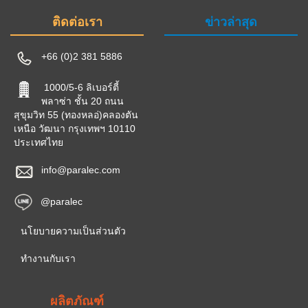
ติดต่อเรา
ข่าวล่าสุด
+66 (0)2 381 5886
1000/5-6 ลิเบอร์ตี้
พลาซ่า ชั้น 20 ถนน
สุขุมวิท 55 (ทองหลอ่)คลองตัน
เหนือ วัฒนา กรุงเทพฯ 10110
ประเทศไทย
info@paralec.com
@paralec
นโยบายความเป็นส่วนตัว
ทำงานกับเรา
ผลิตภัณฑ์