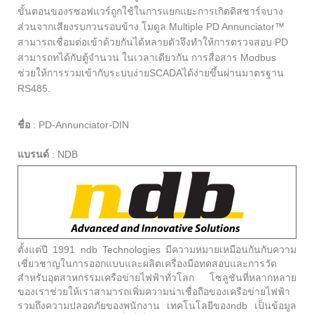
ขั้นตอนของรซอฟแวร์ถูกใช้ในการแยกแยะการเกิดดิสชาร์จบาง
ส่วนจากเสียงรบกวนรอบข้าง โมดูล Multiple PD Annunciator™
สามารถเชื่อมต่อเข้าด้วยกันได้หลายตัวจึงทำให้การตรวจสอบ PD
สามารถทได้กับตู้จำนวน ในเวลาเดียวกัน การสื่อสาร Modbus
ช่วยให้การรวมเข้ากับระบบง่ายSCADAได้ง่ายขึ้นผ่านมาตรฐาน
RS485.
ชื่อ
:
PD-Annunciator-DIN
แบรนด์
:
NDB
ตั้งแต่ปี 1991 ndb Technologies มีความหมายเหมือนกันกับความ
เชี่ยวชาญในการออกแบบและผลิตเครื่องมือทดสอบและการวัด
สำหรับอุตสาหกรรมเครือข่ายไฟฟ้าทั่วโลก โซลูชันที่หลากหลาย
ของเราช่วยให้เราสามารถเพิ่มความน่าเชื่อถือของเครือข่ายไฟฟ้า
รวมถึงความปลอดภัยของพนักงาน เทคโนโลยีของndb เป็นข้อมูล