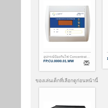
อุปกรณ์ป้องกันไฟ Concentrator FPC 220
FP.CU.0000.01.WW
ของเล่นเด็กที่เลือกดูก่อนหน้านี้