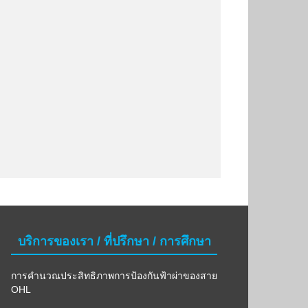
บริการของเรา / ที่ปรึกษา / การศึกษา
การคำนวณประสิทธิภาพการป้องกันฟ้าผ่าของสาย
OHL