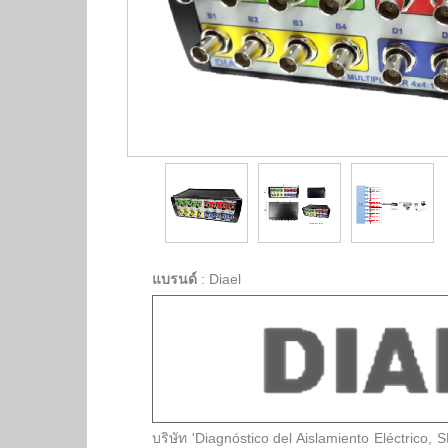
แบรนด์
:
Diael
บริษัท 'Diagnóstico del Aislamiento Eléctrico, S