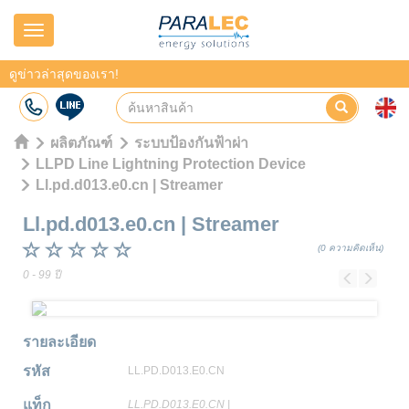
Navigation
ดูข่าวล่าสุดของเรา!
ผลิตภัณฑ์
ระบบป้องกันฟ้าผ่า
LLPD Line Lightning Protection Device
Ll.pd.d013.e0.cn | Streamer
Ll.pd.d013.e0.cn
|
Streamer
(0 ความคิดเห็น)
0 - 99 ปี
Previous
Next
รายละเอียด
รหัส
LL.PD.D013.E0.CN
แท็ก
LL.PD.D013.E0.CN
|