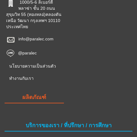
1000/5-6 ลิเบอร์ตี้
พลาซ่า ชั้น 20 ถนน
สุขุมวิท 55 (ทองหลอ่)คลองตัน
เหนือ วัฒนา กรุงเทพฯ 10110
ประเทศไทย
info@paralec.com
@paralec
นโยบายความเป็นส่วนตัว
ทำงานกับเรา
ผลิตภัณฑ์
บริการของเรา / ที่ปรึกษา / การศึกษา