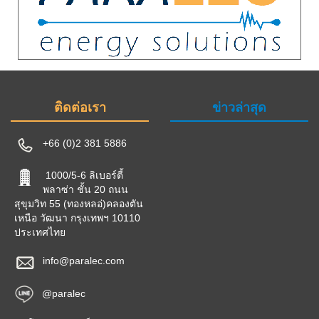
ติดต่อเรา
ข่าวล่าสุด
+66 (0)2 381 5886
1000/5-6 ลิเบอร์ตี้
พลาซ่า ชั้น 20 ถนน
สุขุมวิท 55 (ทองหลอ่)คลองตัน
เหนือ วัฒนา กรุงเทพฯ 10110
ประเทศไทย
info@paralec.com
@paralec