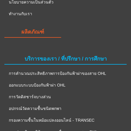
นโยบายความเป็นส่วนตัว
ทำงานกับเรา
ผลิตภัณฑ์
บริการของเรา / ที่ปรึกษา / การศึกษา
การคำนวณประสิทธิภาพการป้องกันฟ้าผ่าของสาย OHL
ออกแบบระบบป้องกันฟ้าผ่า OHL
การวัดดิสชาร์จบางส่วน
อปกรณ์วัดความชื้นชนิดพกพา
กรองความชื้นในหม้อแปลงออนไลน์ - TRANSEC