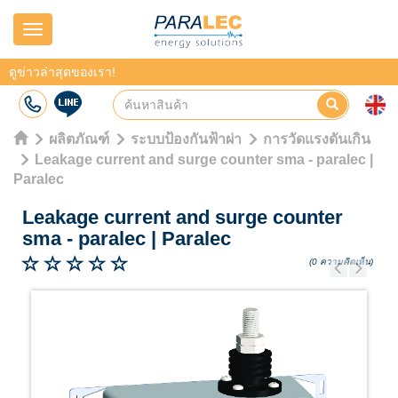
Navigation
ดูข่าวล่าสุดของเรา!
ผลิตภัณฑ์
ระบบป้องกันฟ้าผ่า
การวัดแรงดันเกิน
Leakage current and surge counter sma - paralec |
Paralec
Leakage current and surge counter
sma - paralec
|
Paralec
(0 ความคิดเห็น)
Previous
Next