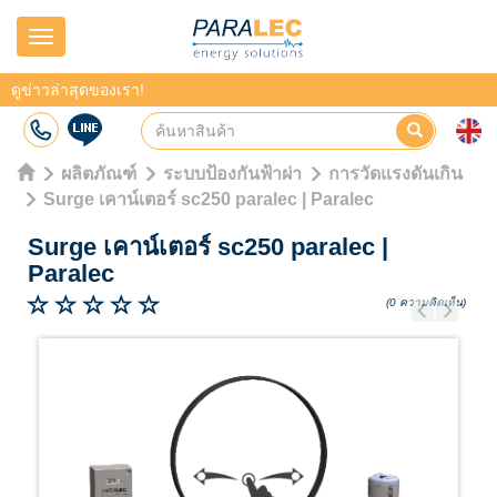
Navigation
ดูข่าวล่าสุดของเรา!
ผลิตภัณฑ์
ระบบป้องกันฟ้าผ่า
การวัดแรงดันเกิน
Surge เคาน์เตอร์ sc250 paralec | Paralec
Surge เคาน์เตอร์ sc250 paralec
|
Paralec
(0 ความคิดเห็น)
Previous
Next