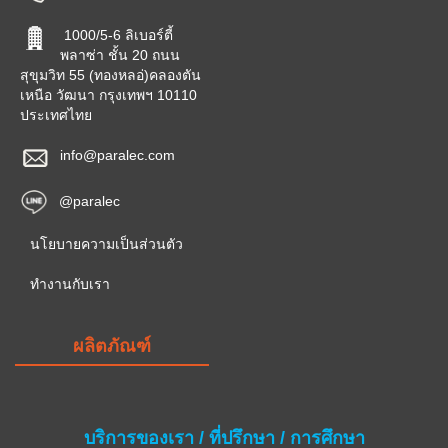
1000/5-6 ลิเบอร์ตี้
พลาซ่า ชั้น 20 ถนน
สุขุมวิท 55 (ทองหลอ่)คลองตัน
เหนือ วัฒนา กรุงเทพฯ 10110
ประเทศไทย
info@paralec.com
@paralec
นโยบายความเป็นส่วนตัว
ทำงานกับเรา
ผลิตภัณฑ์
บริการของเรา / ที่ปรึกษา / การศึกษา