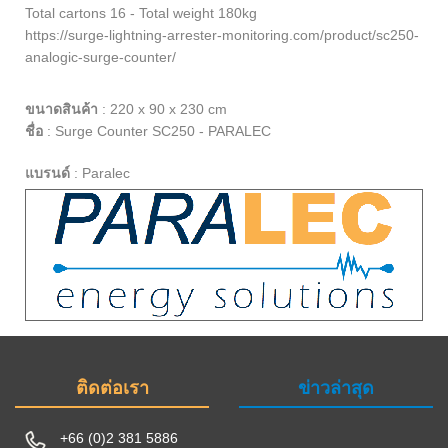
Total cartons 16 - Total weight 180kg
https://surge-lightning-arrester-monitoring.com/product/sc250-
analogic-surge-counter/
ขนาดสินค้า
:
220 x 90 x 230 cm
ชื่อ
:
Surge Counter SC250 - PARALEC
แบรนด์
:
Paralec
ติดต่อเรา
ข่าวล่าสุด
+66 (0)2 381 5886