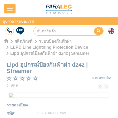
Navigation
ดูข่าวล่าสุดของเรา!
ผลิตภัณฑ์
ระบบป้องกันฟ้าผ่า
LLPD Line Lightning Protection Device
Llpd อุปกรณ์ป้องกันฟ้าผ่า d24z | Streamer
Llpd อุปกรณ์ป้องกันฟ้าผ่า d24z
|
Streamer
(0 ความคิดเห็น)
0 - 99 ปี
Previous
Next
รายละเอียด
รหัส
LL.PD.D024.B0.WW