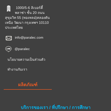
1000/5-6 ลิเบอร์ตี้
พลาซ่า ชั้น 20 ถนน
สุขุมวิท 55 (ทองหลอ่)คลองตัน
เหนือ วัฒนา กรุงเทพฯ 10110
ประเทศไทย
info@paralec.com
@paralec
นโยบายความเป็นส่วนตัว
ทำงานกับเรา
ผลิตภัณฑ์
บริการของเรา / ที่ปรึกษา / การศึกษา