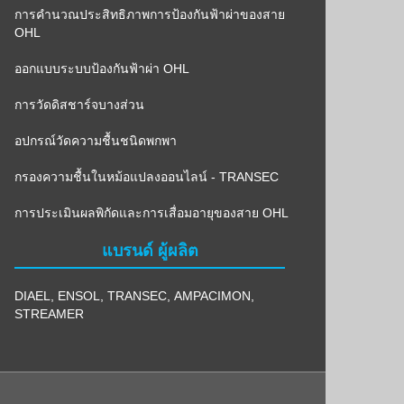
การคำนวณประสิทธิภาพการป้องกันฟ้าผ่าของสาย
OHL
ออกแบบระบบป้องกันฟ้าผ่า OHL
การวัดดิสชาร์จบางส่วน
อปกรณ์วัดความชื้นชนิดพกพา
กรองความชื้นในหม้อแปลงออนไลน์ - TRANSEC
การประเมินผลพิกัดและการเสื่อมอายุของสาย OHL
แบรนด์ ผู้ผลิต
DIAEL
,
ENSOL
,
TRANSEC
,
AMPACIMON
,
STREAMER