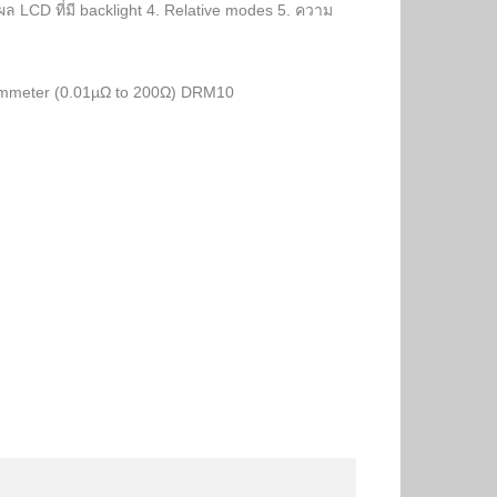
ผล LCD ที่มี backlight 4. Relative modes 5. ความ
ohmmeter (0.01µΩ to 200Ω) DRM10