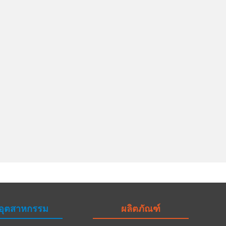
อุตสาหกรรม
ผลิตภัณฑ์