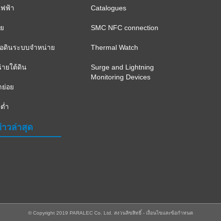
ฟฟ้า
Catalogues
าย
SMC NFC connection
ือดินระบบจำหน่าย
Thermal Watch
ายใต้ดิน
Surge and Lightning
Monitoring Devices
าย่อย
ต่ำ
่าวล่าสุด
© Copyright 2019 PARALEC Co. Ltd.
สงวนลิขสิทธิ์ -
เงื่อนไขและข้อกำหนด