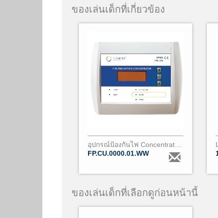
ของเล่นเด็กที่เกี่ยวข้อง
อุปกรณ์ป้องกันไฟ Concentrator FPC 220
FP.CU.0000.01.WW
ของเล่นเด็กที่เลือกดูก่อนหน้านี้