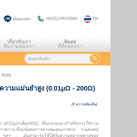
+66(0)23815886
@paralec
TH
เกี่ยวกับเรา
ติดต่อ
ทีมงานของเรา
ที่ตั้งของเรา
| Ndb
ความแม่นยำสูง (0.01μΩ - 200Ω)
(0 ความคิดเห็น)
 (0.01μΩเพื่อ200Ω) ที่ออกแบบมาสำหรับการใช้งาน
ณภาพการเชื่อมข้อต่อการควบคุมคุณภาพกล Cadweld
 ฯลฯ ... มันสามารถใช้ได้กับความหลากหลายของ