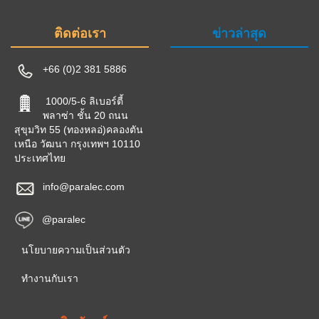
ติดต่อเรา
ข่าวล่าสุด
+66 (0)2 381 5886
1000/5-6 ลิเบอร์ตี้
พลาซ่า ชั้น 20 ถนน
สุขุมวิท 55 (ทองหลอ่)คลองตัน
เหนือ วัฒนา กรุงเทพฯ 10110
ประเทศไทย
info@paralec.com
@paralec
นโยบายความเป็นส่วนตัว
ทำงานกับเรา