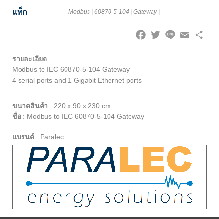
แท็ก
Modbus
|
60870-5-104
|
Gateway
|
Facebook
Twitter
Line
Email
Share
รายละเอียด
Modbus to IEC 60870-5-104 Gateway
4 serial ports and 1 Gigabit Ethernet ports
ขนาดสินค้า
:
220 x 90 x 230 cm
ชื่อ
:
Modbus to IEC 60870-5-104 Gateway
แบรนด์
:
Paralec