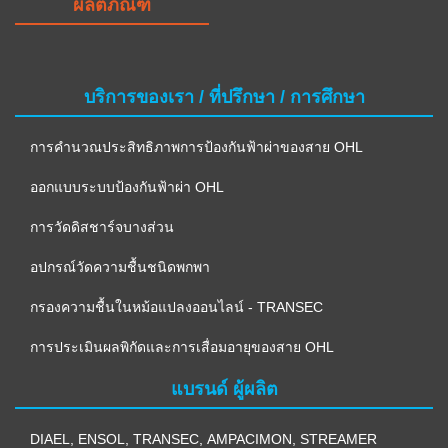
ผลิตภัณฑ์
บริการของเรา / ที่ปรึกษา / การศึกษา
การคำนวณประสิทธิภาพการป้องกันฟ้าผ่าของสาย OHL
ออกแบบระบบป้องกันฟ้าผ่า OHL
การวัดดิสชาร์จบางส่วน
อปกรณ์วัดความชื้นชนิดพกพา
กรองความชื้นในหม้อแปลงออนไลน์ - TRANSEC
การประเมินผลพิกัดและการเสื่อมอายุของสาย OHL
แบรนด์ ผู้ผลิต
DIAEL
,
ENSOL
,
TRANSEC
,
AMPACIMON
,
STREAMER