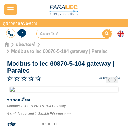
Navigation
ดูข่าวล่าสุดของเรา!
ผลิตภัณฑ์
Modbus to iec 60870-5-104 gateway | Paralec
Modbus to iec 60870-5-104 gateway
|
Paralec
(0 ความคิดเห็น)
Previous
Next
รายละเอียด
Modbus to IEC 60870-5-104 Gateway
4 serial ports and 1 Gigabit Ethernet ports
รหัส
1071811111