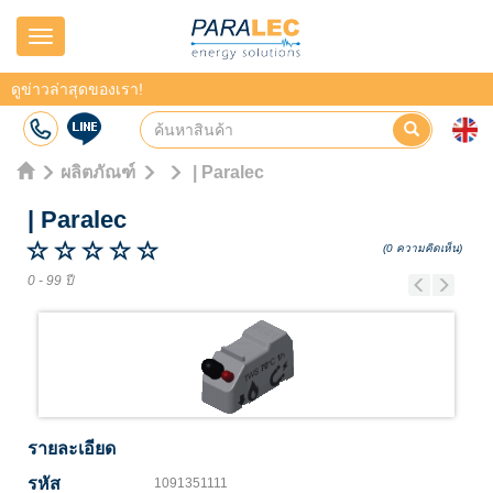
Navigation
ดูข่าวล่าสุดของเรา!
ผลิตภัณฑ์
| Paralec
|
Paralec
(0 ความคิดเห็น)
0 - 99 ปี
Previous
Next
รายละเอียด
รหัส
1091351111