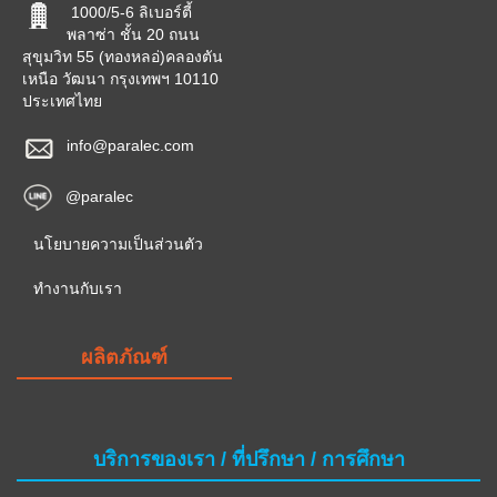
1000/5-6 ลิเบอร์ตี้
พลาซ่า ชั้น 20 ถนน
สุขุมวิท 55 (ทองหลอ่)คลองตัน
เหนือ วัฒนา กรุงเทพฯ 10110
ประเทศไทย
info@paralec.com
@paralec
นโยบายความเป็นส่วนตัว
ทำงานกับเรา
ผลิตภัณฑ์
บริการของเรา / ที่ปรึกษา / การศึกษา