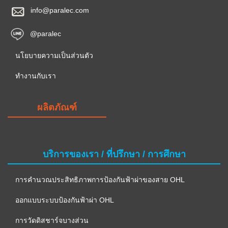
info@paralec.com
@paralec
นโยบายความเป็นส่วนตัว
ทำงานกับเรา
ผลิตภัณฑ์
บริการของเรา / ที่ปรึกษา / การศึกษา
การคำนวณประสิทธิภาพการป้องกันฟ้าผ่าของสาย OHL
ออกแบบระบบป้องกันฟ้าผ่า OHL
การวัดดิสชาร์จบางส่วน