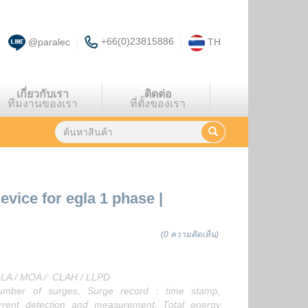
+66(0)23815886
@paralec
TH
เกี่ยวกับเรา
ติดต่อ
ทีมงานของเรา
ที่ตั้งของเรา
device for egla 1 phase
|
(0 ความคิดเห็น)
EGLA / MOA / CLAH / LLPD
ber of surges, Surge record : time stamp,
urrent detection and measurement, Total energy