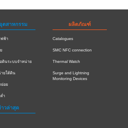
อุตสาหกรรม
ผลิตภัณฑ์
ฟฟ้า
Catalogues
าย
SMC NFC connection
ือดินระบบจำหน่าย
Thermal Watch
ายใต้ดิน
Surge and Lightning
Monitoring Devices
าย่อย
ต่ำ
่าวล่าสุด