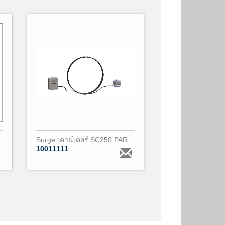
Surge เคาน์เตอร์ SC250 PARALEC
10011111