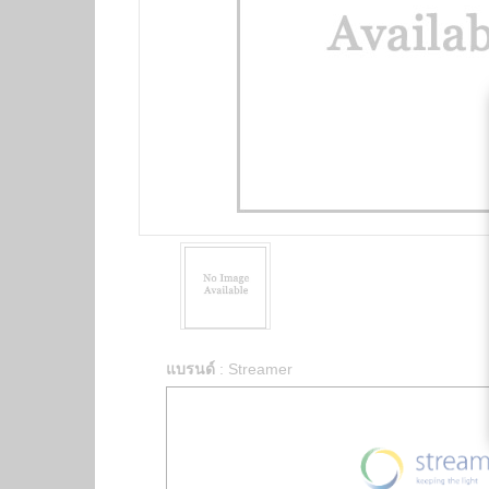
แบรนด์
:
Streamer