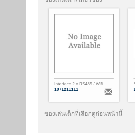
Interface 2 x RS485 / Wifi
1071211111
ของเล่นเด็กที่เลือกดูก่อนหน้านี้