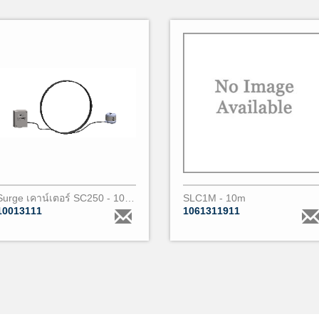
Surge เคาน์เตอร์ SC250 - 10m - 1 core PARALEC (2)
SLC1M - 10m
10013111
1061311911