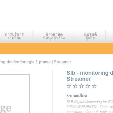
การบริการ
ข่าวล่าสุด
แบรนด์
งานวิจัย
ข้อมูลอ้างอิง
ผู้ผลิต
ing device for egla 1 phase | Streamer
Slb - monitoring 
Streamer
รายละเอียด
SLB Digital Monitoring for 
MEASUREMENTS: Total num
amplitude, Ground fault c