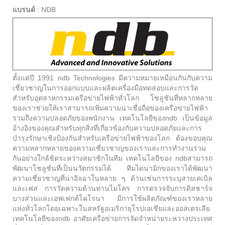
แบรนด์
:
NDB
ตั้งแต่ปี 1991 ndb Technologies มีความหมายเหมือนกันกับความ
เชี่ยวชาญในการออกแบบและผลิตเครื่องมือทดสอบและการวัด
สำหรับอุตสาหกรรมเครือข่ายไฟฟ้าทั่วโลก โซลูชันที่หลากหลาย
ของเราช่วยให้เราสามารถเพิ่มความน่าเชื่อถือของเครือข่ายไฟฟ้า
รวมถึงความปลอดภัยของพนักงาน เทคโนโลยีของndb เป็นข้อมูล
อ้างอิงของคุณสำหรับทุกสิ่งที่เกี่ยวข้องกับความปลอดภัยและการ
บำรุงรักษาเชิงป้องกันสำหรับเครือข่ายไฟฟ้าของโลก ต้องขอบคุณ
ความหลากหลายของความเชี่ยวชาญของเราและการทำงานร่วม
กันอย่างใกล้ชิดระหว่างสมาชิกในทีม เทคโนโลยีของ ndbสามารถ
พัฒนาโซลูชั่นที่เป็นนวัตกรรมได้ ทีมไดนามิกของเราได้พัฒนา
ความเชี่ยวชาญที่น่าอิจฉาในหลาย ๆ ด้านเช่นการระบุสายเคเบิล
และเฟส การวัดความต้านทานไมโคร การตรวจจับการดิสชาร์จ
บางส่วนและเอฟเฟกต์โคโรนา มีการใช้ผลิตภัณฑ์ของเราหลาย
แห่งทั่วโลกโดยเฉพาะในสหรัฐอเมริกายุโรปเอเชียและออสเตรเลีย
เทคโนโลยีของndb อาศัยเครือข่ายการจัดจำหน่ายระหว่างประเทศ