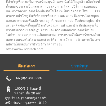
ที่สำคัญเพื่อส่งเสริมการสนับสนุนด้านเทคนิคให้กับลูกค้า ผลิตภัณฑ์
ทั้งหมดของเราเป็นผลมาจากประสบการณ์หลายปีในการออกแบบ
และการตลาดของเครื่องมือเทคโนโลยีที่เป็นนวัตกรรมใหม่ เรา
สามารถนำโซลูชั่นที่เพียงพอเพื่อตอบสนองความต้องการในปัจจุบัน
และอนาคตของพันธมิตรและลูกค้าของเรา ndb Technologies นำ
เสนอผลิตภัณฑ์สี่กลุ่มที่มีระดับความแม่นยำและประสิทธิผลสูงเพื่อ
ความปลอดภัยของผู้ปฏิบัติงานและความปลอดภัยของเครือข่าย
ไฟฟ้า: การระบุสายเคเบิลและเฟส การตรวจจับดิสชาร์จบางส่วน
ผลกระทบของโคโรนาและส่วนโค้ง การวัดความต้านทานไมโคร
อุปกรณ์ทดสอบการบำรุงรักษาสถานีย่อย
https://www.ndbtech.com
ติดต่อเรา
ข่าวล่าสุด
+66 (0)2 381 5886
1000/5-6 ลิเบอร์ตี้
พลาซ่า ชั้น 20 ถนน
สุขุมวิท 55 (ทองหลอ่)คลองตัน
เหนือ วัฒนา กรุงเทพฯ 10110