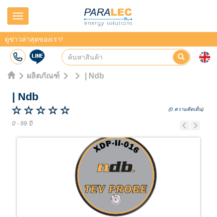
Navigation
ดูข่าวล่าสุดของเรา!
ผลิตภัณฑ์
| Ndb
|
Ndb
(0 ความคิดเห็น)
0 - 99 ปี
Previous
Next