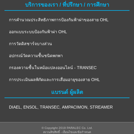
บริการของเรา / ที่ปรึกษา / การศึกษา
การคำนวณประสิทธิภาพการป้องกันฟ้าผ่าของสาย OHL
ออกแบบระบบป้องกันฟ้าผ่า OHL
การวัดดิสชาร์จบางส่วน
อปกรณ์วัดความชื้นชนิดพกพา
กรองความชื้นในหม้อแปลงออนไลน์ - TRANSEC
การประเมินผลพิกัดและการเสื่อมอายุของสาย OHL
แบรนด์ ผู้ผลิต
DIAEL
,
ENSOL
,
TRANSEC
,
AMPACIMON
,
STREAMER
© Copyright 2019 PARALEC Co. Ltd.
สงวนลิขสิทธิ์ - 
เงื่อนไขและข้อกำหนด