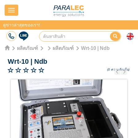
Navigation
ดูข่าวล่าสุดของเรา!
ผลิตภัณฑ์
ผลิตภัณฑ์
Wrt-10 | Ndb
Wrt-10
|
Ndb
(0 ความคิดเห็น)
Previous
Next