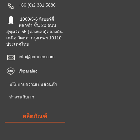
+66 (0)2 381 5886
1000/5-6 ลิเบอร์ตี้
พลาซ่า ชั้น 20 ถนน
สุขุมวิท 55 (ทองหลอ่)คลองตัน
เหนือ วัฒนา กรุงเทพฯ 10110
ประเทศไทย
info@paralec.com
@paralec
นโยบายความเป็นส่วนตัว
ทำงานกับเรา
ผลิตภัณฑ์