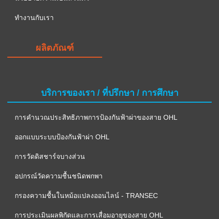
ทำงานกับเรา
ผลิตภัณฑ์
บริการของเรา / ที่ปรึกษา / การศึกษา
การคำนวณประสิทธิภาพการป้องกันฟ้าผ่าของสาย OHL
ออกแบบระบบป้องกันฟ้าผ่า OHL
การวัดดิสชาร์จบางส่วน
อปกรณ์วัดความชื้นชนิดพกพา
กรองความชื้นในหม้อแปลงออนไลน์ - TRANSEC
การประเมินผลพิกัดและการเสื่อมอายุของสาย OHL