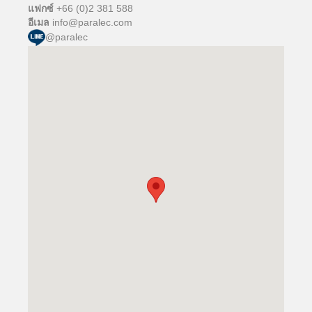
แฟกซ์
+66 (0)2 381 588
อีเมล
info@paralec.com
@paralec