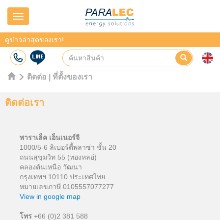
Navigation
ดูข่าวล่าสุดของเรา!
ติดต่อ | ที่ตั้งของเรา
ติดต่อเรา
พาราเล็ค เอ็นเนอร์จี
1000/5-6 ลิเบอร์ตี้พลาซ่า ชั้น 20
ถนนสุขุมวิท 55 (ทองหลอ่)
คลองตันเหนือ วัฒนา
กรุงเทพฯ 10110 ประเทศไทย
หมายเลขภาษี 0105557077277
View in google map
โทร
+66 (0)2 381 588