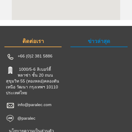
ติดต่อเรา
ข่าวล่าสุด
+66 (0)2 381 5886
1000/5-6 ลิเบอร์ตี้
พลาซ่า ชั้น 20 ถนน
สุขุมวิท 55 (ทองหลอ่)คลองตัน
เหนือ วัฒนา กรุงเทพฯ 10110
ประเทศไทย
info@paralec.com
@paralec
นโยบายความเป็นส่วนตัว