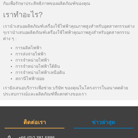
กันเพื่อรักษาประสิทธิภาพของผลิตภัณฑ์ของคุณ
เราทำอะไร?
เรานำเสนอผลิตภัณฑ์เครื่องใช้ไฟฟ้าคุณภาพสูงสำหรับอุตสาหกรรมต่าง
ๆ
เรานำเสนอผลิตภัณฑ์เครื่องใช้ไฟฟ้าคุณภาพสูงสำหรับอุตสาหกรรม
ต่าง ๆ
:
การผลิตไฟฟ้า
การส่งจ่ายไฟฟ้า
การจำหน่ายไฟฟ้า
การจำหน่ายไฟฟ้าใต้ดิน
การจำหน่ายไฟฟ้าเหนือดิน
สถานีไฟฟ้าย่อย
เรายังเสนอบริการเพื่อช่วย บริษัท ของคุณในโครงการในอนาคตด้วย
ประสบการณ์และผลิตภัณฑ์ที่แตกต่างของเรา
ติดต่อเรา
ข่าวล่าสุด
+66 (0)2 381 5886