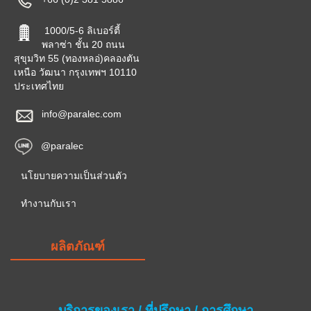
1000/5-6 ลิเบอร์ตี้
พลาซ่า ชั้น 20 ถนน
สุขุมวิท 55 (ทองหลอ่)คลองตัน
เหนือ วัฒนา กรุงเทพฯ 10110
ประเทศไทย
info@paralec.com
@paralec
นโยบายความเป็นส่วนตัว
ทำงานกับเรา
ผลิตภัณฑ์
บริการของเรา / ที่ปรึกษา / การศึกษา