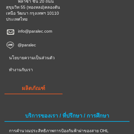
พลาซ่า ชั้น 20 ถนน
สุขุมวิท 55 (ทองหลอ่)คลองตัน
เหนือ วัฒนา กรุงเทพฯ 10110
ประเทศไทย
info@paralec.com
@paralec
นโยบายความเป็นส่วนตัว
ทำงานกับเรา
ผลิตภัณฑ์
บริการของเรา / ที่ปรึกษา / การศึกษา
การคำนวณประสิทธิภาพการป้องกันฟ้าผ่าของสาย OHL