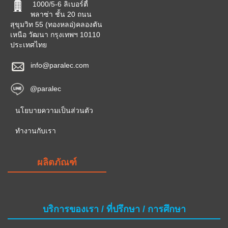
1000/5-6 ลิเบอร์ตี้
พลาซ่า ชั้น 20 ถนน
สุขุมวิท 55 (ทองหลอ่)คลองตัน
เหนือ วัฒนา กรุงเทพฯ 10110
ประเทศไทย
info@paralec.com
@paralec
นโยบายความเป็นส่วนตัว
ทำงานกับเรา
ผลิตภัณฑ์
บริการของเรา / ที่ปรึกษา / การศึกษา