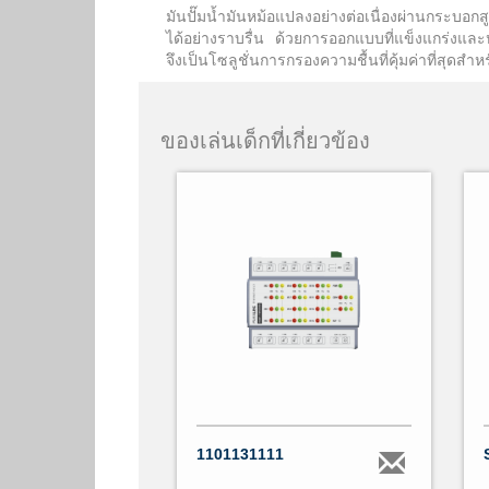
มันปั๊มน้ำมันหม้อแปลงอย่างต่อเนื่องผ่านกระบ
ได้อย่างราบรื่น ด้วยการออกแบบที่แข็งแกร่ง
จึงเป็นโซลูชั่นการกรองความชื้นที่คุ้มค่าที่สุดส
ของเล่นเด็กที่เกี่ยวข้อง
1101131111