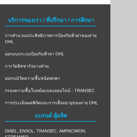
บริการของเรา / ที่ปรึกษา / การศึกษา
การคำนวณประสิทธิภาพการป้องกันฟ้าผ่าของสาย
OHL
ออกแบบระบบป้องกันฟ้าผ่า OHL
การวัดดิสชาร์จบางส่วน
อปกรณ์วัดความชื้นชนิดพกพา
กรองความชื้นในหม้อแปลงออนไลน์ - TRANSEC
การประเมินผลพิกัดและการเสื่อมอายุของสาย OHL
แบรนด์ ผู้ผลิต
DIAEL
,
ENSOL
,
TRANSEC
,
AMPACIMON
,