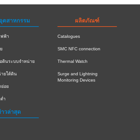
อุตสาหกรรม
ผลิตภัณฑ์
ฟฟ้า
Catalogues
าย
SMC NFC connection
ือดินระบบจำหน่าย
Thermal Watch
ายใต้ดิน
Surge and Lightning
Monitoring Devices
าย่อย
ต่ำ
่าวล่าสุด