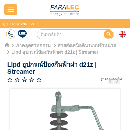
Navigation
ดูข่าวล่าสุดของเรา!
ภาคอุตสาหกรรม
สายส่งเหนือดินระบบจำหน่าย
Llpd อุปกรณ์ป้องกันฟ้าผ่า d21z | Streamer
Llpd อุปกรณ์ป้องกันฟ้าผ่า d21z
|
Streamer
(0 ความคิดเห็น)
Previous
Next