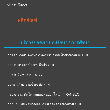
ทำงานกับเรา
ผลิตภัณฑ์
บริการของเรา / ที่ปรึกษา / การศึกษา
การคำนวณประสิทธิภาพการป้องกันฟ้าผ่าของสาย OHL
ออกแบบระบบป้องกันฟ้าผ่า OHL
การวัดดิสชาร์จบางส่วน
อปกรณ์วัดความชื้นชนิดพกพา
กรองความชื้นในหม้อแปลงออนไลน์ - TRANSEC
การประเมินผลพิกัดและการเสื่อมอายุของสาย OHL