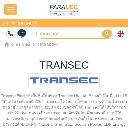
Navigation
ดูข่าวล่าสุดของเรา!
แบรนด์
TRANSEC
TRANSEC
Transec Electric เป็นชื่อใหม่ของ Transec UK Ltd. ซึ่งก่อตั้งขึ้นเมื่อกว่า 15
ปีที่แล้วและตั้งแต่ปี 2004 Transec ได้จัดการโครงการกรองความชื้นระบบ
ตาข่ายโมเลกุลมากกว่า 3350 หม้อแปลงทั่วโลก Transec ได้ให้บริการแก่
กว่า 20 ประเทศรวมถึงสหราชอาณาจักรจีนอินเดียเยอรมนีเกาหลีใต้
ออสเตรเลียซาอุดิอาระเบียและรัสเซีย การติดตั้งในสหราชอาณาจักร
ประกอบด้วย UKPN, National Grid, SSE, Scottish Power, EDF Energy