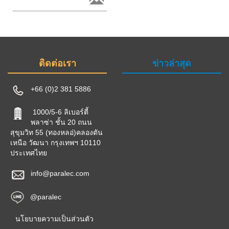
ติดต่อเรา
ข่าวล่าสุด
+66 (0)2 381 5886
1000/5-6 ลิเบอร์ตี้
พลาซ่า ชั้น 20 ถนน
สุขุมวิท 55 (ทองหลอ่)คลองตัน
เหนือ วัฒนา กรุงเทพฯ 10110
ประเทศไทย
info@paralec.com
@paralec
นโยบายความเป็นส่วนตัว