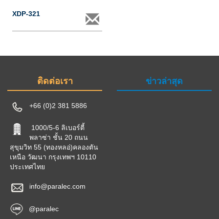
XDP-321
ติดต่อเรา
ข่าวล่าสุด
+66 (0)2 381 5886
1000/5-6 ลิเบอร์ตี้
พลาซ่า ชั้น 20 ถนน
สุขุมวิท 55 (ทองหลอ่)คลองตัน
เหนือ วัฒนา กรุงเทพฯ 10110
ประเทศไทย
info@paralec.com
@paralec