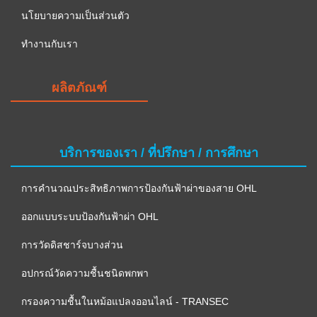
นโยบายความเป็นส่วนตัว
ทำงานกับเรา
ผลิตภัณฑ์
บริการของเรา / ที่ปรึกษา / การศึกษา
การคำนวณประสิทธิภาพการป้องกันฟ้าผ่าของสาย OHL
ออกแบบระบบป้องกันฟ้าผ่า OHL
การวัดดิสชาร์จบางส่วน
อปกรณ์วัดความชื้นชนิดพกพา
กรองความชื้นในหม้อแปลงออนไลน์ - TRANSEC