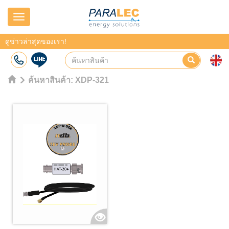
Navigation
ดูข่าวล่าสุดของเรา!
ค้นหาสินค้า:
XDP-321