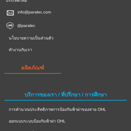
ประเทศไทย
info@paralec.com
@paralec
นโยบายความเป็นส่วนตัว
ทำงานกับเรา
ผลิตภัณฑ์
บริการของเรา / ที่ปรึกษา / การศึกษา
การคำนวณประสิทธิภาพการป้องกันฟ้าผ่าของสาย OHL
ออกแบบระบบป้องกันฟ้าผ่า OHL