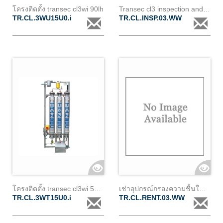
โครงติดตั้ง transec cl3wi 90lh
Transec cl3 inspection and test
TR.CL.3WU15U0.i
TR.CL.INSP.03.WW
โครงติดตั้ง transec cl3wi 500lh
เช่าอุปกรณ์กรองความชื้นในหม้อแปลง (cl3) พร้อมอุปกรณ์มอนิเตอร์
TR.CL.3WT15U0.i
TR.CL.RENT.03.WW