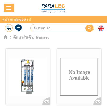
Navigation
ดูข่าวล่าสุดของเรา!
ค้นหาสินค้า:
Transec