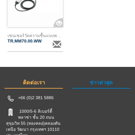
เซนเซอร์วัดความชื้นแบบพกพา
TR.MM70.00.WW
ติดต่อเรา
ข่าวล่าสุด
+66 (0)2 381 5886
1000/5-6 ลิเบอร์ตี้
พลาซ่า ชั้น 20 ถนน
สุขุมวิท 55 (ทองหลอ่)คลองตัน
เหนือ วัฒนา กรุงเทพฯ 10110