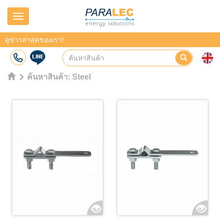
Navigation
ดูข่าวล่าสุดของเรา!
ค้นหาสินค้า:
Steel