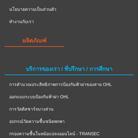
นโยบายความเป็นส่วนตัว
ทำงานกับเรา
ผลิตภัณฑ์
บริการของเรา / ที่ปรึกษา / การศึกษา
การคำนวณประสิทธิภาพการป้องกันฟ้าผ่าของสาย OHL
ออกแบบระบบป้องกันฟ้าผ่า OHL
การวัดดิสชาร์จบางส่วน
อปกรณ์วัดความชื้นชนิดพกพา
กรองความชื้นในหม้อแปลงออนไลน์ - TRANSEC